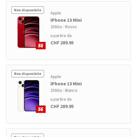
Non disponibile
Apple
iPhone 13 Mini
256Go - Rosso
a partire da
CHF 289.95
Non disponibile
Apple
iPhone 13 Mini
256Go - Bianco
a partire da
CHF 289.95