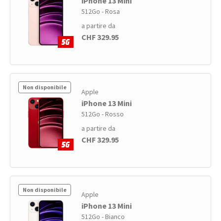
iPhone 13 Mini
512Go - Rosa
a partire da
CHF 329.95
Non disponibile
Apple
iPhone 13 Mini
512Go - Rosso
a partire da
CHF 329.95
Non disponibile
Apple
iPhone 13 Mini
512Go - Bianco