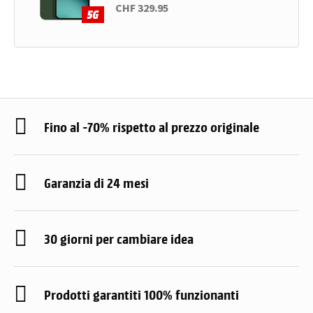
CHF 329.95
Fino al -70% rispetto al prezzo originale
Garanzia di 24 mesi
30 giorni per cambiare idea
Prodotti garantiti 100% funzionanti