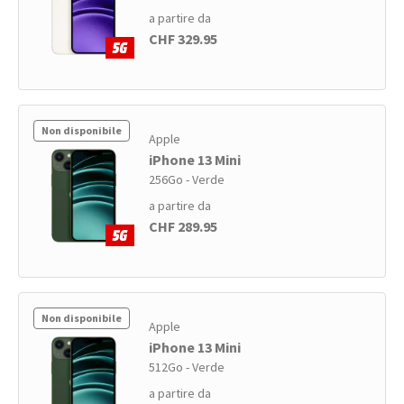
a partire da
CHF 329.95
Non disponibile
Apple
iPhone 13 Mini
256Go - Verde
a partire da
CHF 289.95
Non disponibile
Apple
iPhone 13 Mini
512Go - Verde
a partire da