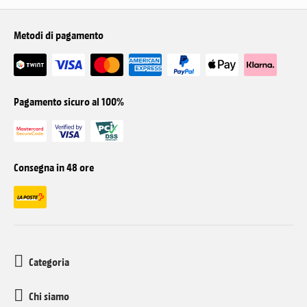
Metodi di pagamento
Pagamento sicuro al 100%
Consegna in 48 ore
Categoria
Chi siamo