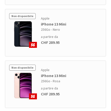
Non disponibile
Apple
iPhone 13 Mini
256Go - Nero
a partire da
CHF 289.95
Non disponibile
Apple
iPhone 13 Mini
256Go - Rosa
a partire da
CHF 289.95