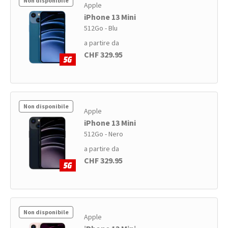
Non disponibile
Apple
iPhone 13 Mini
512Go - Blu
a partire da
CHF 329.95
Non disponibile
Apple
iPhone 13 Mini
512Go - Nero
a partire da
CHF 329.95
Non disponibile
Apple