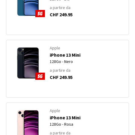
a partire da
CHF 249.95
Apple
iPhone 13 Mini
128Go - Nero
a partire da
CHF 249.95
Apple
iPhone 13 Mini
128Go - Rosa
a partire da