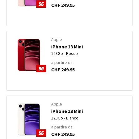
CHF 249.95
Apple
iPhone 13 Mini
128Go - Rosso
a partire da
CHF 249.95
Apple
iPhone 13 Mini
128Go - Bianco
a partire da
CHF 249.95