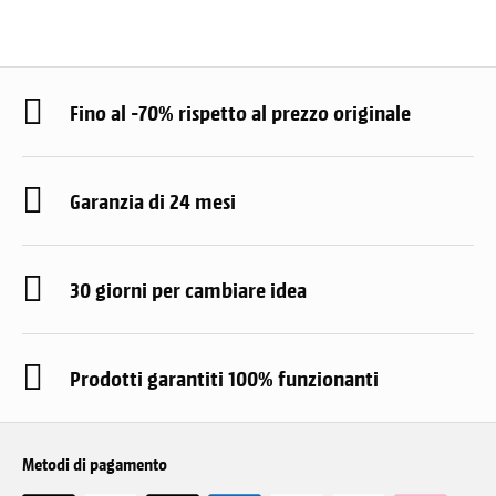
Fino al -70% rispetto al prezzo originale
Garanzia di 24 mesi
30 giorni per cambiare idea
Prodotti garantiti 100% funzionanti
Metodi di pagamento