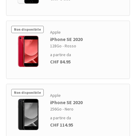
Non disponibile
Apple
iPhone SE 2020
128Go - Rosso
a partire da
CHF 84.95
Non disponibile
Apple
iPhone SE 2020
256Go - Nero
a partire da
CHF 114.95