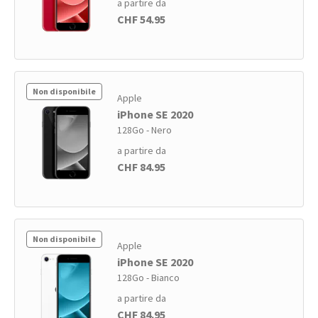
a partire da
CHF 54.95
Non disponibile
Apple
iPhone SE 2020
128Go - Nero
a partire da
CHF 84.95
Non disponibile
Apple
iPhone SE 2020
128Go - Bianco
a partire da
CHF 84.95