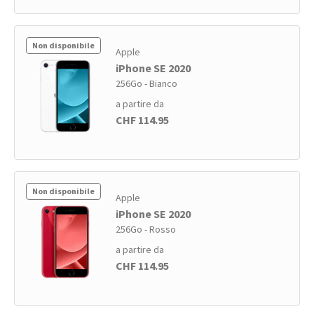
Non disponibile
Apple
iPhone SE 2020
256Go - Bianco
a partire da
CHF 114.95
Non disponibile
Apple
iPhone SE 2020
256Go - Rosso
a partire da
CHF 114.95