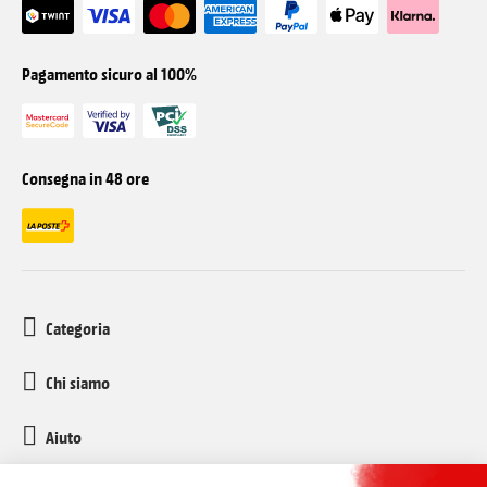
Pagamento sicuro al 100%
Consegna in 48 ore
Categoria
Chi siamo
Aiuto