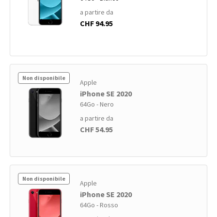
a partire da
CHF 94.95
Non disponibile
Apple
iPhone SE 2020
64Go - Nero
a partire da
CHF 54.95
Non disponibile
Apple
iPhone SE 2020
64Go - Rosso