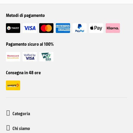
Metodi di pagamento
Pagamento sicuro al 100%
Consegna in 48 ore
Categoria
Chi siamo