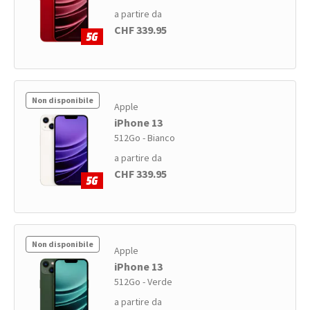
a partire da
CHF 339.95
Non disponibile
Apple
iPhone 13
512Go - Bianco
a partire da
CHF 339.95
Non disponibile
Apple
iPhone 13
512Go - Verde
a partire da