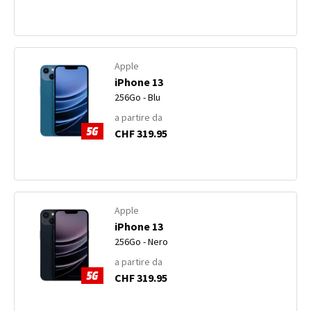
Apple
iPhone 13
256Go - Blu
a partire da
CHF 319.95
Apple
iPhone 13
256Go - Nero
a partire da
CHF 319.95