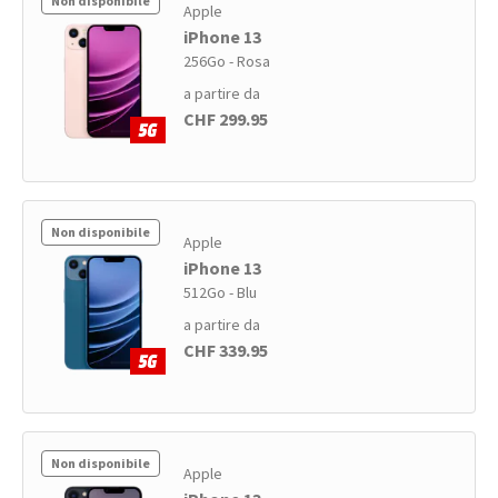
Non disponibile
Apple
iPhone 13
256Go - Rosa
a partire da
CHF 299.95
Non disponibile
Apple
iPhone 13
512Go - Blu
a partire da
CHF 339.95
Non disponibile
Apple