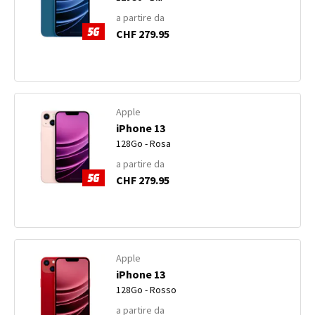
a partire da
CHF 279.95
Apple
iPhone 13
128Go - Rosa
a partire da
CHF 279.95
Apple
iPhone 13
128Go - Rosso
a partire da