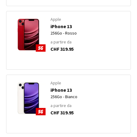
Apple
iPhone 13
256Go - Rosso
a partire da
CHF 319.95
Apple
iPhone 13
256Go - Bianco
a partire da
CHF 319.95