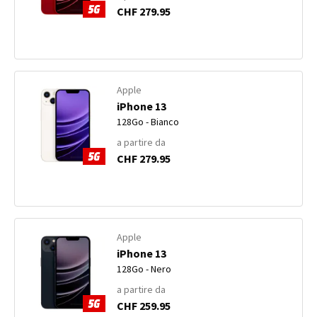
CHF 279.95
Apple
iPhone 13
128Go - Bianco
a partire da
CHF 279.95
Apple
iPhone 13
128Go - Nero
a partire da
CHF 259.95