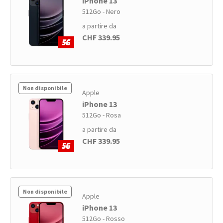
iPhone 13
512Go - Nero
a partire da
CHF 339.95
Non disponibile
Apple
iPhone 13
512Go - Rosa
a partire da
CHF 339.95
Non disponibile
Apple
iPhone 13
512Go - Rosso