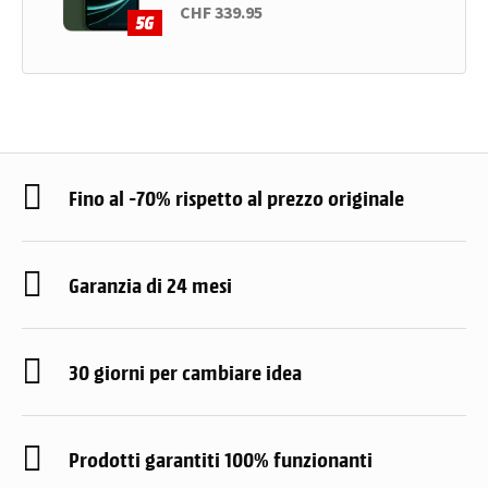
CHF 339.95
Fino al -70% rispetto al prezzo originale
Garanzia di 24 mesi
30 giorni per cambiare idea
Prodotti garantiti 100% funzionanti