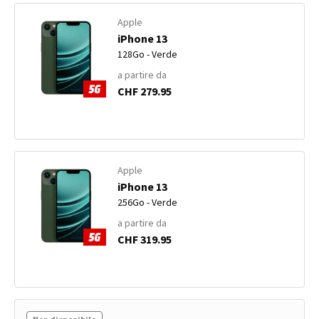
Apple
iPhone 13
128Go - Verde
a partire da
CHF 279.95
Apple
iPhone 13
256Go - Verde
a partire da
CHF 319.95