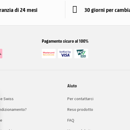
ranzia di 24 mesi
30 giorni per cambi
Pagamento sicuro al 100%
Aiuto
e Swiss
Per contattarci
condizionamento?
Reso prodotto
le
FAQ