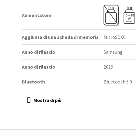
Alimentatore
Aggiunta di una scheda di memoria
MicroSDXC
Anno di rilascio
Samsung
Anno di rilascio
2019
Bluetooth
Bluetooth 5.0