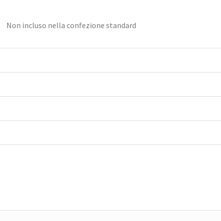
Non incluso nella confezione standard