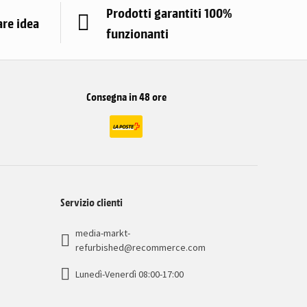
Prodotti garantiti 100%
are idea
funzionanti
Consegna in 48 ore
Servizio clienti
media-markt-
refurbished@recommerce.com
Lunedì-Venerdì 08:00-17:00