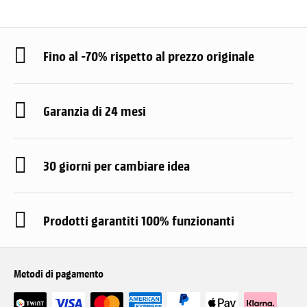
Fino al -70% rispetto al prezzo originale
Garanzia di 24 mesi
30 giorni per cambiare idea
Prodotti garantiti 100% funzionanti
Metodi di pagamento