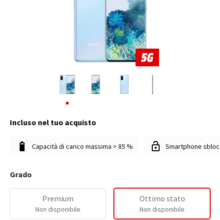
Incluso nel tuo acquisto
Capacità di carico massima > 85 %
Smartphone sbloc
Grado
Premium
Ottimo stato
Non disponibile
Non disponibile