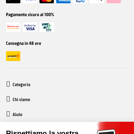
Pagamento sicuro al 100%
Consegna in 48 ore
Categoria
Chi siamo
Aiuto
Servizio clienti