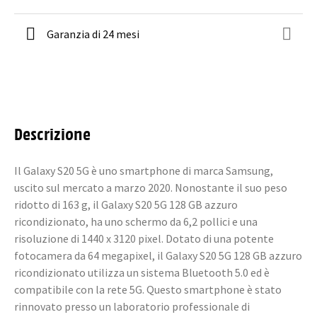
Garanzia di 24 mesi
Descrizione
Il Galaxy S20 5G è uno smartphone di marca Samsung,
uscito sul mercato a marzo 2020. Nonostante il suo peso
ridotto di 163 g, il Galaxy S20 5G 128 GB azzuro
ricondizionato, ha uno schermo da 6,2 pollici e una
risoluzione di 1440 x 3120 pixel. Dotato di una potente
fotocamera da 64 megapixel, il Galaxy S20 5G 128 GB azzuro
ricondizionato utilizza un sistema Bluetooth 5.0 ed è
compatibile con la rete 5G. Questo smartphone è stato
rinnovato presso un laboratorio professionale di