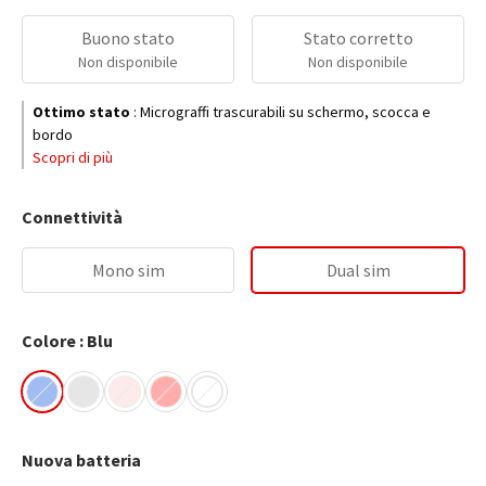
Buono stato
Stato corretto
Non disponibile
Non disponibile
Ottimo stato
:
Micrograffi trascurabili su schermo, scocca e
bordo
Scopri di più
Connettività
Mono sim
Dual sim
Colore : Blu
Nuova batteria