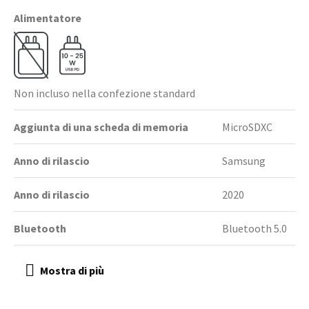
Alimentatore
Non incluso nella confezione standard
Aggiunta di una scheda di memoria
MicroSDXC
Anno di rilascio
Samsung
Anno di rilascio
2020
Bluetooth
Bluetooth 5.0