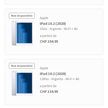
Non disponibile
Apple
iPad 10.2 (2020)
32Go - Argento - Wi-Fi + 4G
a partire da
CHF 104.95
Non disponibile
Apple
iPad 10.2 (2020)
128Go - Argento - Wi-Fi + 4G
a partire da
CHF 134.95