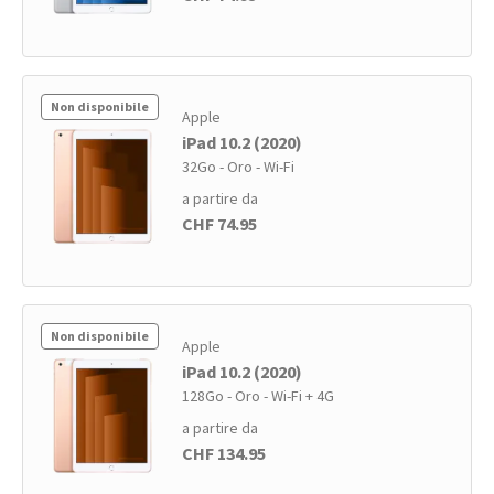
Non disponibile
Apple
iPad 10.2 (2020)
32Go - Oro - Wi-Fi
a partire da
CHF 74.95
Non disponibile
Apple
iPad 10.2 (2020)
128Go - Oro - Wi-Fi + 4G
a partire da
CHF 134.95