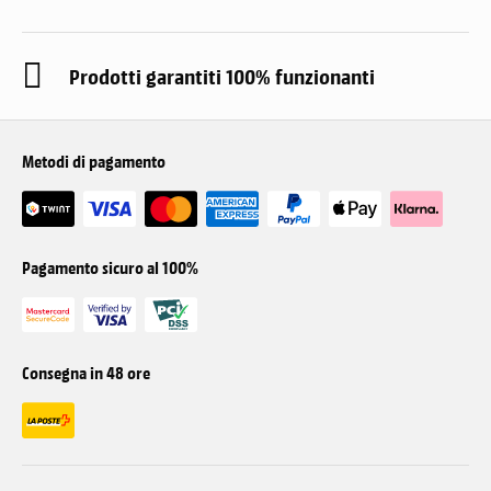
Prodotti garantiti 100% funzionanti
Metodi di pagamento
Pagamento sicuro al 100%
Consegna in 48 ore