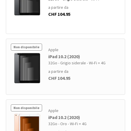
a partire da
CHF 104.95
Non disponibile
Apple
iPad 10.2 (2020)
32Go - Grigio siderale - Wi-Fi + 4G
a partire da
CHF 104.95
Non disponibile
Apple
iPad 10.2 (2020)
32Go - Oro - Wi-Fi + 4G