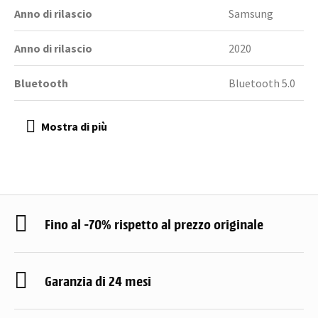
Anno di rilascio
Samsung
Anno di rilascio
2020
Bluetooth
Bluetooth 5.0
Fino al -70% rispetto al prezzo originale
Garanzia di 24 mesi