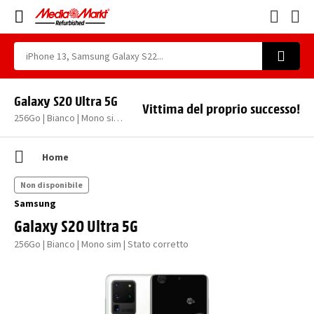
Galaxy S20 Ultra 5G
Vittima del proprio successo!
256Go | Bianco | Mono sim | Stato corretto
Home
Non disponibile
Samsung
Galaxy S20 Ultra 5G
256Go | Bianco | Mono sim | Stato corretto