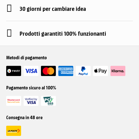
30 giorni per cambiare idea
Prodotti garantiti 100% funzionanti
Metodi di pagamento
Pagamento sicuro al 100%
Consegna in 48 ore