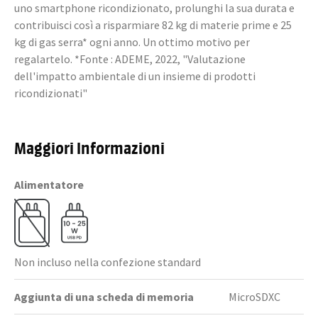
uno smartphone ricondizionato, prolunghi la sua durata e
contribuisci così a risparmiare 82 kg di materie prime e 25
kg di gas serra* ogni anno. Un ottimo motivo per
regalartelo. *Fonte : ADEME, 2022, "Valutazione
dell'impatto ambientale di un insieme di prodotti
ricondizionati"
Maggiori Informazioni
Alimentatore
Non incluso nella confezione standard
Aggiunta di una scheda di memoria
MicroSDXC