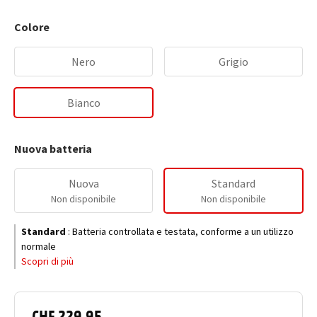
Colore
Nero
Grigio
Bianco
Nuova batteria
Nuova
Standard
Non disponibile
Non disponibile
Standard
:
Batteria controllata e testata, conforme a un utilizzo
normale
Scopri di più
CHF 229.95