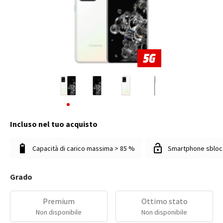
Incluso nel tuo acquisto
Capacità di carico massima > 85 %
Smartphone sbloc
Grado
Premium
Ottimo stato
Non disponibile
Non disponibile