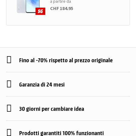
a partire da
CHF 184.95
Fino al -70% rispetto al prezzo originale
Garanzia di 24 mesi
30 giorni per cambiare idea
Prodotti garantiti 100% funzionanti