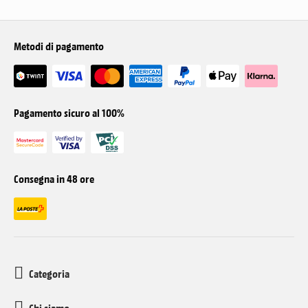
Metodi di pagamento
Pagamento sicuro al 100%
Consegna in 48 ore
Categoria
Chi siamo