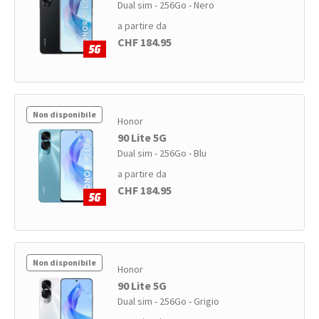
Dual sim - 256Go - Nero
a partire da
CHF 184.95
Non disponibile
Honor
90 Lite 5G
Dual sim - 256Go - Blu
a partire da
CHF 184.95
Non disponibile
Honor
90 Lite 5G
Dual sim - 256Go - Grigio