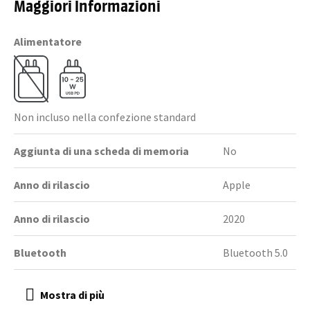
Maggiori Informazioni
Alimentatore
Non incluso nella confezione standard
Aggiunta di una scheda di memoria
No
Anno di rilascio
Apple
Anno di rilascio
2020
Bluetooth
Bluetooth 5.0