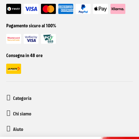
Pagamento sicuro al 100%
Consegna in 48 ore
Categoria
Chi siamo
Aiuto