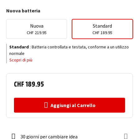
Nuova batteria
Nuova
Standard
CHF 219.95
CHF 189.95
Standard
:
Batteria controllata e testata, conforme a un utilizzo
normale
Scopri di più
CHF 189.95
Aggiungi al Carrello
30 giorni per cambiare idea