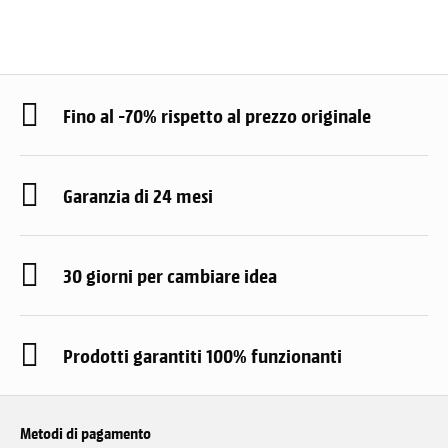
Fino al -70% rispetto al prezzo originale
Garanzia di 24 mesi
30 giorni per cambiare idea
Prodotti garantiti 100% funzionanti
Metodi di pagamento