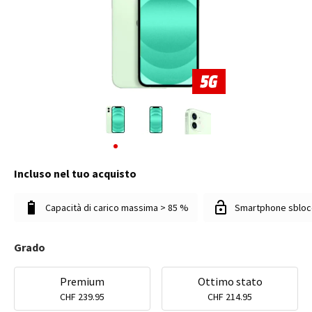
Incluso nel tuo acquisto
Capacità di carico massima > 85 %
Smartphone sbloc
Grado
Premium
Ottimo stato
CHF 239.95
CHF 214.95