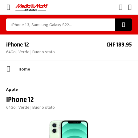
iPhone 12
CHF 189.95
64Go | Verde | Buono stato
Home
Apple
iPhone 12
64Go | Verde | Buono stato