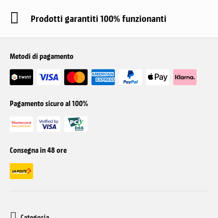
Prodotti garantiti 100% funzionanti
Metodi di pagamento
Pagamento sicuro al 100%
Consegna in 48 ore
Categoria