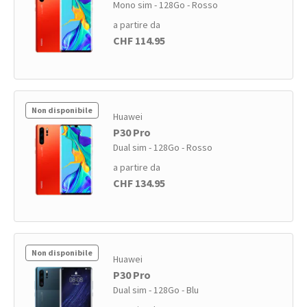
Mono sim - 128Go - Rosso
a partire da
CHF 114.95
Non disponibile
Huawei
P30 Pro
Dual sim - 128Go - Rosso
a partire da
CHF 134.95
Non disponibile
Huawei
P30 Pro
Dual sim - 128Go - Blu