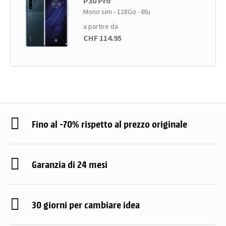
P30 Pro
Mono sim - 128Go - Blu
a partire da
CHF 114.95
Fino al -70% rispetto al prezzo originale
Garanzia di 24 mesi
30 giorni per cambiare idea