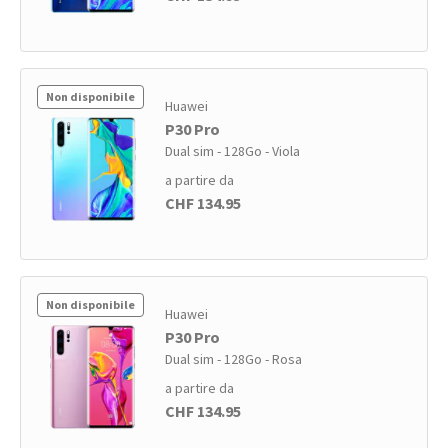
Non disponibile
Huawei
P30 Pro
Dual sim - 128Go - Viola
a partire da
CHF 134.95
Non disponibile
Huawei
P30 Pro
Dual sim - 128Go - Rosa
a partire da
CHF 134.95