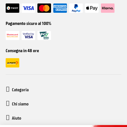
Pagamento sicuro al 100%
Consegna in 48 ore
Categoria
Chi siamo
Aiuto