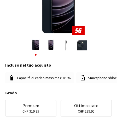
Incluso nel tuo acquisto
Capacità di carico massima > 85 %
Smartphone sbloc
Grado
Premium
Ottimo stato
CHF 319.95
CHF 299.95