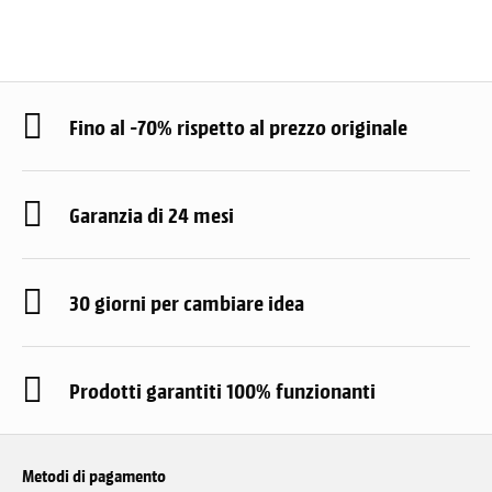
Fino al -70% rispetto al prezzo originale
Garanzia di 24 mesi
30 giorni per cambiare idea
Prodotti garantiti 100% funzionanti
Metodi di pagamento