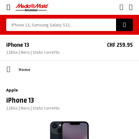
iPhone 13
CHF 259.95
128Go | Nero | Stato corretto
Home
Apple
iPhone 13
128Go | Nero | Stato corretto