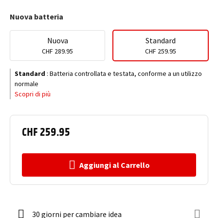
Nuova batteria
Nuova
Standard
CHF 289.95
CHF 259.95
Standard
:
Batteria controllata e testata, conforme a un utilizzo
normale
Scopri di più
CHF 259.95
Aggiungi al Carrello
30 giorni per cambiare idea