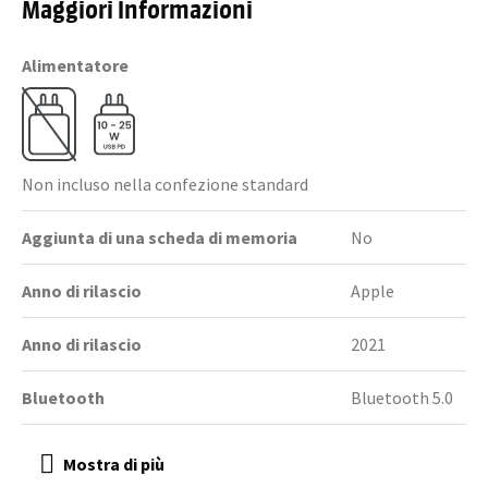
Maggiori Informazioni
Alimentatore
Non incluso nella confezione standard
Aggiunta di una scheda di memoria
No
Anno di rilascio
Apple
Anno di rilascio
2021
Bluetooth
Bluetooth 5.0