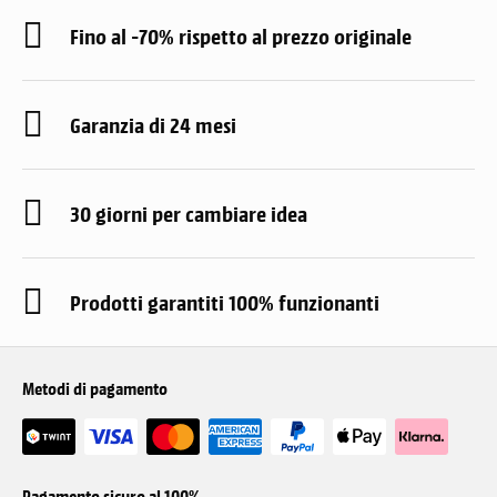
Fino al -70% rispetto al prezzo originale
Garanzia di 24 mesi
30 giorni per cambiare idea
Prodotti garantiti 100% funzionanti
Metodi di pagamento
Pagamento sicuro al 100%