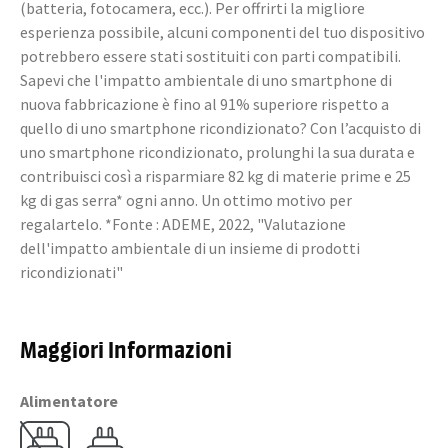
(batteria, fotocamera, ecc.). Per offrirti la migliore
esperienza possibile, alcuni componenti del tuo dispositivo
potrebbero essere stati sostituiti con parti compatibili.
Sapevi che l'impatto ambientale di uno smartphone di
nuova fabbricazione è fino al 91% superiore rispetto a
quello di uno smartphone ricondizionato? Con l’acquisto di
uno smartphone ricondizionato, prolunghi la sua durata e
contribuisci così a risparmiare 82 kg di materie prime e 25
kg di gas serra* ogni anno. Un ottimo motivo per
regalartelo. *Fonte : ADEME, 2022, "Valutazione
dell'impatto ambientale di un insieme di prodotti
ricondizionati"
Maggiori Informazioni
Alimentatore