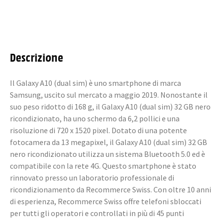
Descrizione
Il Galaxy A10 (dual sim) è uno smartphone di marca
Samsung, uscito sul mercato a maggio 2019. Nonostante il
suo peso ridotto di 168 g, il Galaxy A10 (dual sim) 32 GB nero
ricondizionato, ha uno schermo da 6,2 pollici e una
risoluzione di 720 x 1520 pixel. Dotato di una potente
fotocamera da 13 megapixel, il Galaxy A10 (dual sim) 32 GB
nero ricondizionato utilizza un sistema Bluetooth 5.0 ed è
compatibile con la rete 4G. Questo smartphone è stato
rinnovato presso un laboratorio professionale di
ricondizionamento da Recommerce Swiss. Con oltre 10 anni
di esperienza, Recommerce Swiss offre telefoni sbloccati
per tutti gli operatori e controllati in più di 45 punti