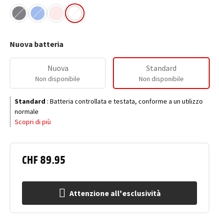
Nuova batteria
Nuova
Standard
Non disponibile
Non disponibile
Standard
:
Batteria controllata e testata, conforme a un utilizzo
normale
Scopri di più
CHF 89.95
Attenzione all'esclusività