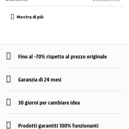
Fino al -70% rispetto al prezzo originale
Garanzia di 24 mesi
30 giorni per cambiare idea
Prodotti garantiti 100% funzionanti