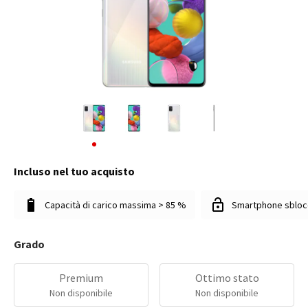
Incluso nel tuo acquisto
Capacità di carico massima > 85 %
Smartphone sbloc
Grado
Premium
Ottimo stato
Non disponibile
Non disponibile