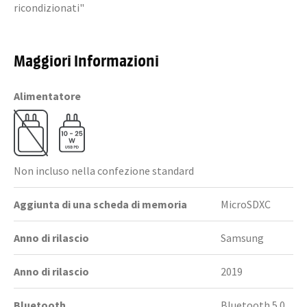
ricondizionati"
Maggiori Informazioni
Alimentatore
Non incluso nella confezione standard
Aggiunta di una scheda di memoria
MicroSDXC
Anno di rilascio
Samsung
Anno di rilascio
2019
Bluetooth
Bluetooth 5.0