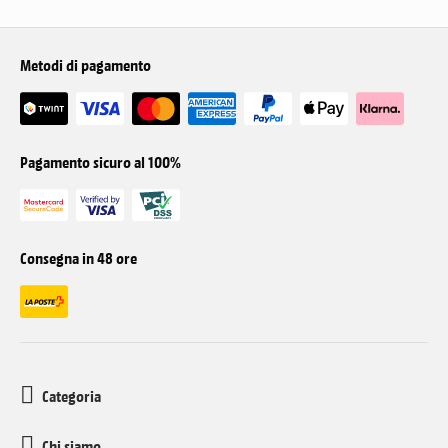
Metodi di pagamento
Pagamento sicuro al 100%
Consegna in 48 ore
Categoria
Chi siamo