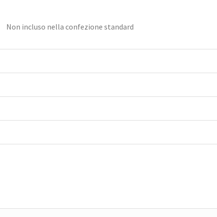
Non incluso nella confezione standard