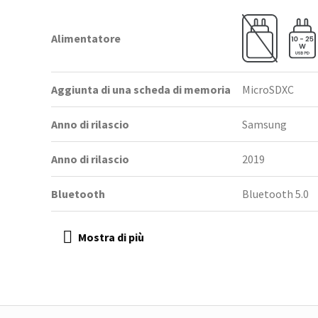
Alimentatore
Aggiunta di una scheda di memoria
MicroSDXC
Anno di rilascio
Samsung
Anno di rilascio
2019
Bluetooth
Bluetooth 5.0