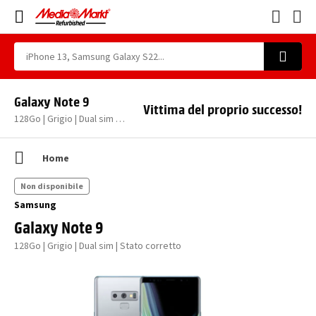
Galaxy Note 9
Vittima del proprio successo!
128Go | Grigio | Dual sim | Stato corretto
Home
Non disponibile
Samsung
Galaxy Note 9
128Go | Grigio | Dual sim | Stato corretto