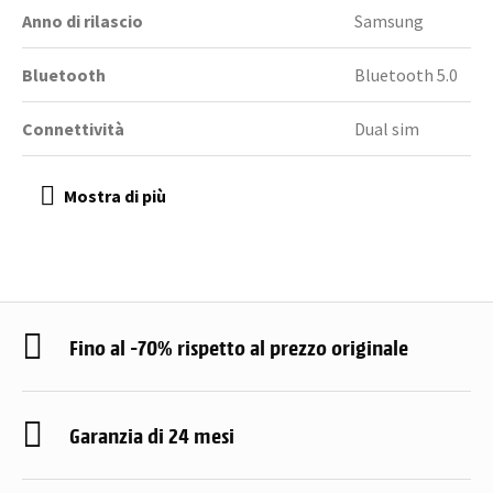
Anno di rilascio
Samsung
Bluetooth
Bluetooth 5.0
Connettività
Dual sim
Fino al -70% rispetto al prezzo originale
Garanzia di 24 mesi