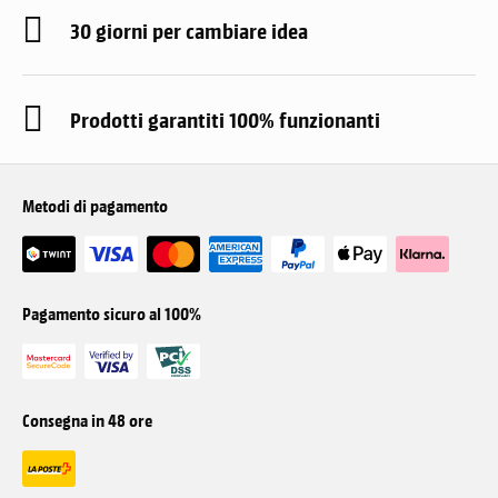
30 giorni per cambiare idea
Prodotti garantiti 100% funzionanti
Metodi di pagamento
Pagamento sicuro al 100%
Consegna in 48 ore