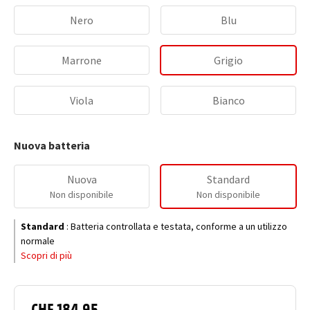
Nero
Blu
Marrone
Grigio
Viola
Bianco
Nuova batteria
Nuova
Standard
Non disponibile
Non disponibile
Standard
:
Batteria controllata e testata, conforme a un utilizzo
normale
Scopri di più
CHF 184.95