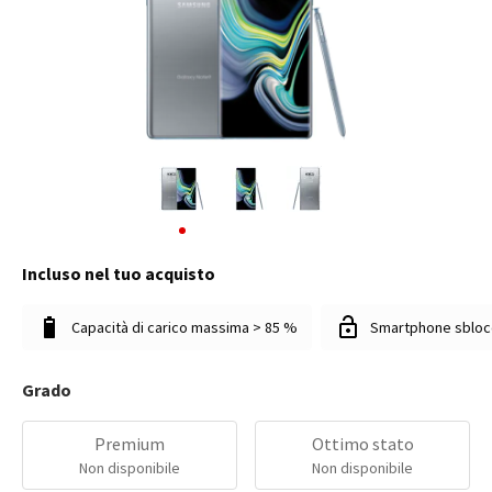
Incluso nel tuo acquisto
Capacità di carico massima > 85 %
Smartphone sbloc
Grado
Premium
Ottimo stato
Non disponibile
Non disponibile