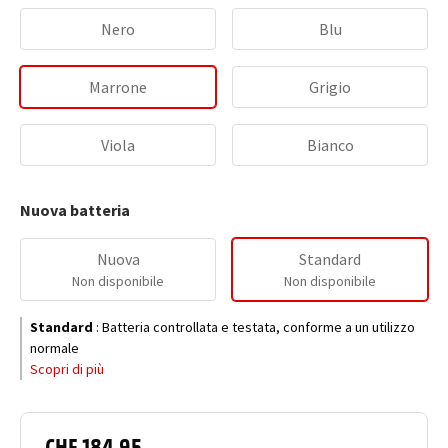
Nero
Blu
Marrone
Grigio
Viola
Bianco
Nuova batteria
Nuova
Standard
Non disponibile
Non disponibile
Standard
:
Batteria controllata e testata, conforme a un utilizzo
normale
Scopri di più
CHF 184.95