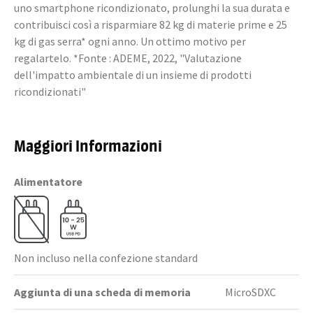
uno smartphone ricondizionato, prolunghi la sua durata e
contribuisci così a risparmiare 82 kg di materie prime e 25
kg di gas serra* ogni anno. Un ottimo motivo per
regalartelo. *Fonte : ADEME, 2022, "Valutazione
dell'impatto ambientale di un insieme di prodotti
ricondizionati"
Maggiori Informazioni
Alimentatore
Non incluso nella confezione standard
Aggiunta di una scheda di memoria
MicroSDXC