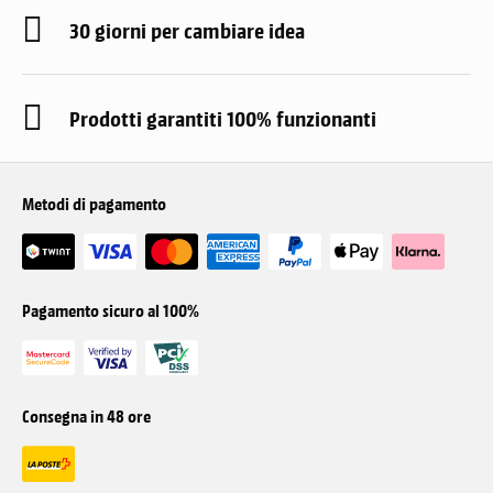
30 giorni per cambiare idea
Prodotti garantiti 100% funzionanti
Metodi di pagamento
Pagamento sicuro al 100%
Consegna in 48 ore