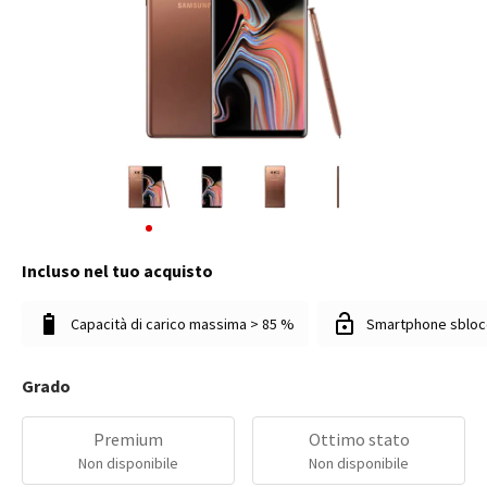
Incluso nel tuo acquisto
Capacità di carico massima > 85 %
Smartphone sbloc
Grado
Premium
Ottimo stato
Non disponibile
Non disponibile