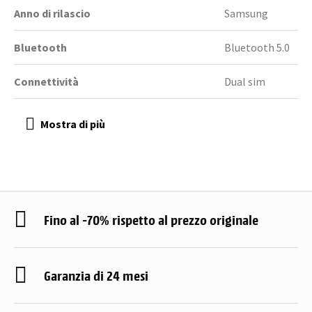
Anno di rilascio
Samsung
Bluetooth
Bluetooth 5.0
Connettività
Dual sim
Fino al -70% rispetto al prezzo originale
Garanzia di 24 mesi