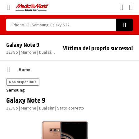
Galaxy Note 9
Vittima del proprio successo!
128Go | Marrone | Dual sim | Stato corretto
Home
Non disponibile
Samsung
Galaxy Note 9
128Go | Marrone | Dual sim | Stato corretto