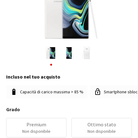
Incluso nel tuo acquisto
Capacità di carico massima > 85 %
Smartphone sbloc
Grado
Premium
Ottimo stato
Non disponibile
Non disponibile