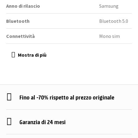
Anno di rilascio
Samsung
Bluetooth
Bluetooth 5.0
Connettività
Mono sim
Fino al -70% rispetto al prezzo originale
Garanzia di 24 mesi