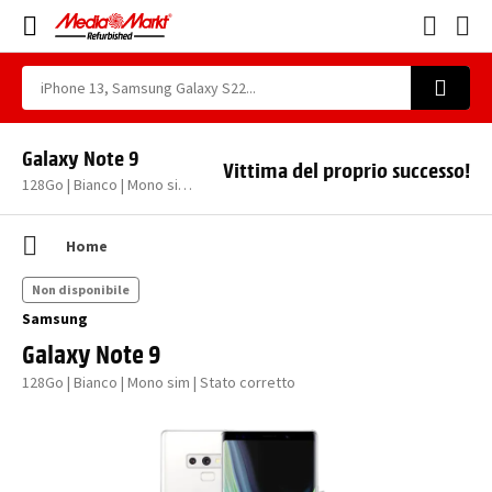
Galaxy Note 9
Vittima del proprio successo!
128Go | Bianco | Mono sim | Stato corretto
Home
Non disponibile
Samsung
Galaxy Note 9
128Go | Bianco | Mono sim | Stato corretto