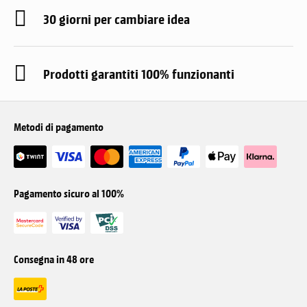
30 giorni per cambiare idea
Prodotti garantiti 100% funzionanti
Metodi di pagamento
Pagamento sicuro al 100%
Consegna in 48 ore