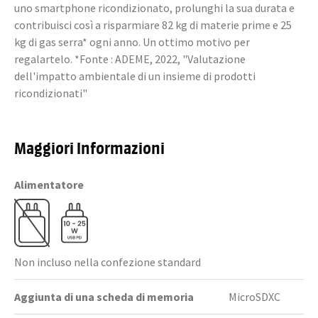
uno smartphone ricondizionato, prolunghi la sua durata e
contribuisci così a risparmiare 82 kg di materie prime e 25
kg di gas serra* ogni anno. Un ottimo motivo per
regalartelo. *Fonte : ADEME, 2022, "Valutazione
dell'impatto ambientale di un insieme di prodotti
ricondizionati"
Maggiori Informazioni
Alimentatore
Non incluso nella confezione standard
Aggiunta di una scheda di memoria
MicroSDXC