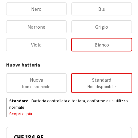
Nero
Blu
Marrone
Grigio
Viola
Bianco
Nuova batteria
Nuova
Standard
Non disponibile
Non disponibile
Standard
:
Batteria controllata e testata, conforme a un utilizzo
normale
Scopri di più
CHF 184.95