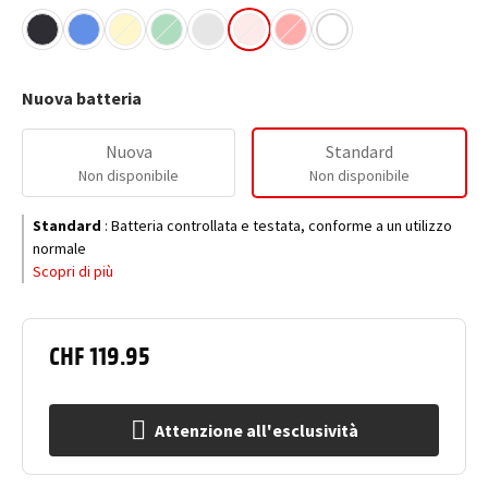
Nuova batteria
Nuova
Standard
Non disponibile
Non disponibile
Standard
:
Batteria controllata e testata, conforme a un utilizzo
normale
Scopri di più
CHF 119.95
Attenzione all'esclusività