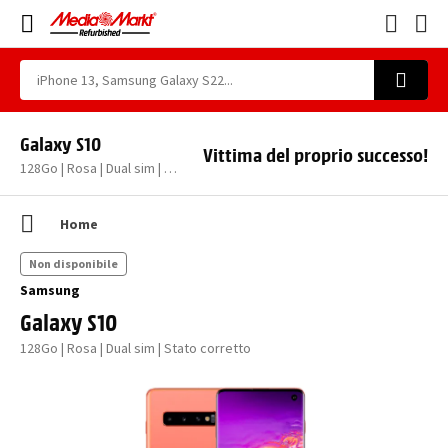
Galaxy S10
Vittima del proprio successo!
128Go | Rosa | Dual sim | Stato corretto
Home
Non disponibile
Samsung
Galaxy S10
128Go | Rosa | Dual sim | Stato corretto