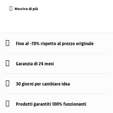
Fino al -70% rispetto al prezzo originale
Garanzia di 24 mesi
30 giorni per cambiare idea
Prodotti garantiti 100% funzionanti