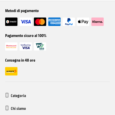
Metodi di pagamento
Pagamento sicuro al 100%
Consegna in 48 ore
Categoria
Chi siamo