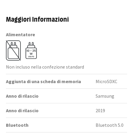
Maggiori Informazioni
Alimentatore
Non incluso nella confezione standard
Aggiunta di una scheda di memoria
MicroSDXC
Anno di rilascio
Samsung
Anno di rilascio
2019
Bluetooth
Bluetooth 5.0