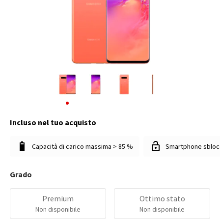
Incluso nel tuo acquisto
Capacità di carico massima > 85 %
Smartphone sbloc
Grado
Premium
Ottimo stato
Non disponibile
Non disponibile