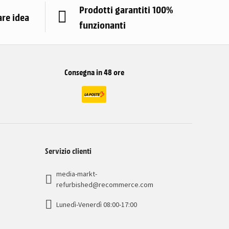
Prodotti garantiti 100%
are idea
funzionanti
Consegna in 48 ore
Servizio clienti
media-markt-
refurbished@recommerce.com
Lunedì-Venerdì 08:00-17:00