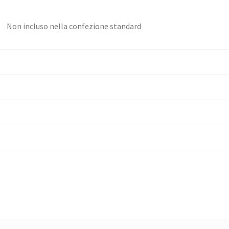
Non incluso nella confezione standard