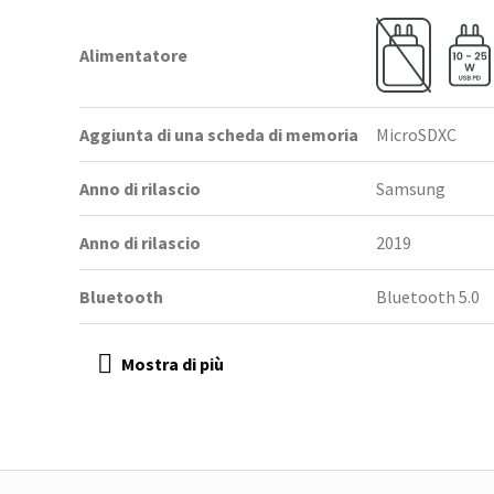
Alimentatore
Aggiunta di una scheda di memoria
MicroSDXC
Anno di rilascio
Samsung
Anno di rilascio
2019
Bluetooth
Bluetooth 5.0