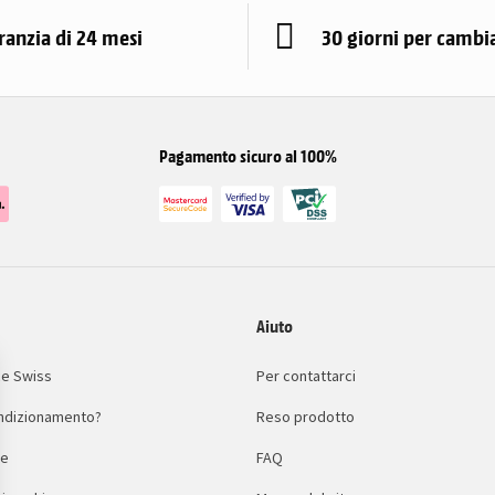
ranzia di 24 mesi
30 giorni per cambi
Pagamento sicuro al 100%
Aiuto
e Swiss
Per contattarci
condizionamento?
Reso prodotto
le
FAQ