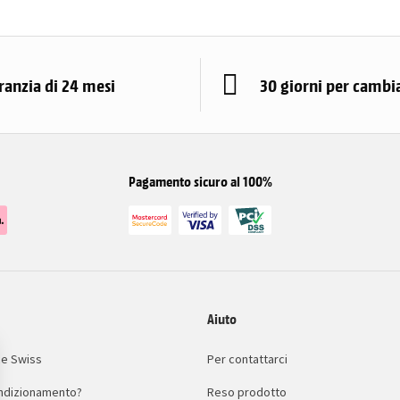
ranzia di 24 mesi
30 giorni per cambi
Pagamento sicuro al 100%
Aiuto
e Swiss
Per contattarci
condizionamento?
Reso prodotto