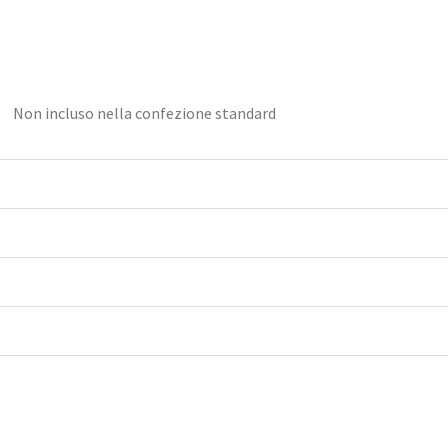
Non incluso nella confezione standard