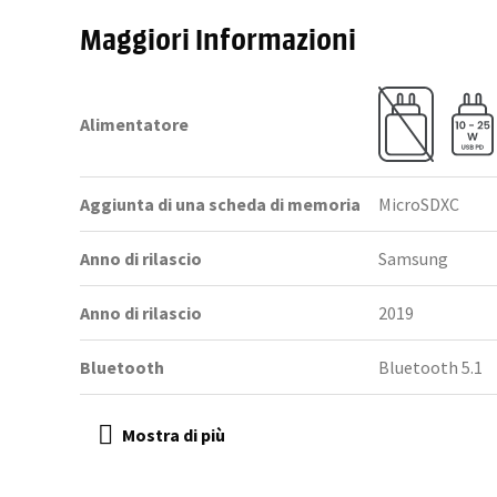
Maggiori Informazioni
Alimentatore
Aggiunta di una scheda di memoria
MicroSDXC
Anno di rilascio
Samsung
Anno di rilascio
2019
Bluetooth
Bluetooth 5.1