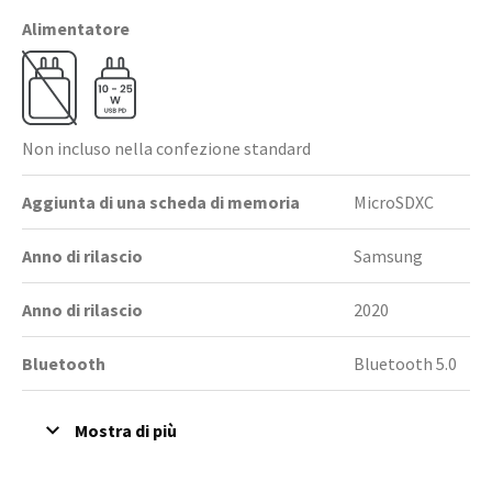
Alimentatore
Non incluso nella confezione standard
Aggiunta di una scheda di memoria
MicroSDXC
Anno di rilascio
Samsung
Anno di rilascio
2020
Bluetooth
Bluetooth 5.0