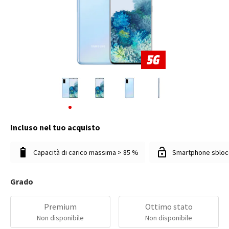
Incluso nel tuo acquisto
Capacità di carico massima > 85 %
Smartphone sbloc
Grado
Premium
Ottimo stato
Non disponibile
Non disponibile