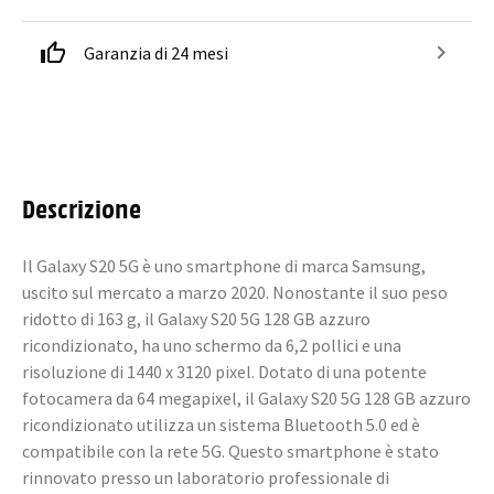
Garanzia di 24 mesi
Descrizione
Il Galaxy S20 5G è uno smartphone di marca Samsung,
uscito sul mercato a marzo 2020. Nonostante il suo peso
ridotto di 163 g, il Galaxy S20 5G 128 GB azzuro
ricondizionato, ha uno schermo da 6,2 pollici e una
risoluzione di 1440 x 3120 pixel. Dotato di una potente
fotocamera da 64 megapixel, il Galaxy S20 5G 128 GB azzuro
ricondizionato utilizza un sistema Bluetooth 5.0 ed è
compatibile con la rete 5G. Questo smartphone è stato
rinnovato presso un laboratorio professionale di