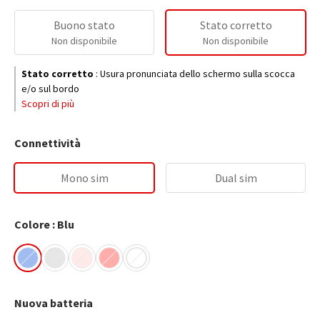
Buono stato
Stato corretto
Non disponibile
Non disponibile
Stato corretto
:
Usura pronunciata dello schermo sulla scocca
e/o sul bordo
Scopri di più
Connettività
Mono sim
Dual sim
Colore : Blu
Nuova batteria