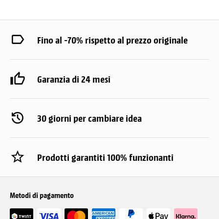
Fino al -70% rispetto al prezzo originale
Garanzia di 24 mesi
30 giorni per cambiare idea
Prodotti garantiti 100% funzionanti
Metodi di pagamento