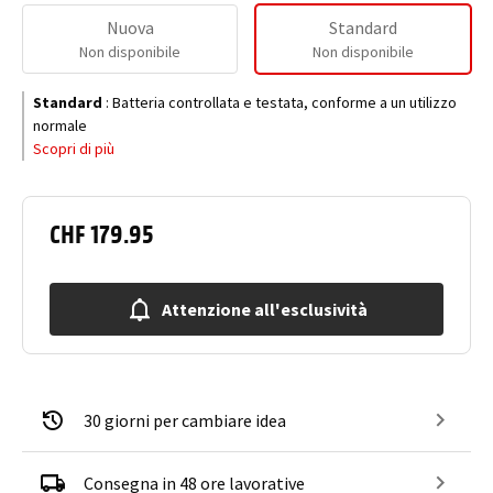
Nuova
Standard
Non disponibile
Non disponibile
Standard
:
Batteria controllata e testata, conforme a un utilizzo
normale
Scopri di più
CHF 179.95
Attenzione all'esclusività
30 giorni per cambiare idea
Consegna in 48 ore lavorative