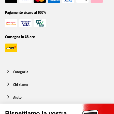
Pagamento sicuro al 100%
Consegna in 48 ore
Categoria
Chi siamo
Aiuto
Servizio clienti