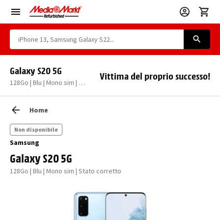
Galaxy S20 5G
Vittima del proprio successo!
128Go | Blu | Mono sim | Stato corretto
Home
Non disponibile
Samsung
Galaxy S20 5G
128Go | Blu | Mono sim | Stato corretto