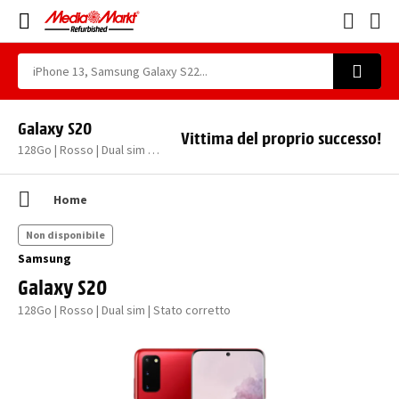
Galaxy S20
Vittima del proprio successo!
128Go | Rosso | Dual sim | Stato corretto
Home
Non disponibile
Samsung
Galaxy S20
128Go | Rosso | Dual sim | Stato corretto