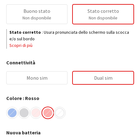
Buono stato
Stato corretto
Non disponibile
Non disponibile
Stato corretto
:
Usura pronunciata dello schermo sulla scocca
e/o sul bordo
Scopri di più
Connettività
Mono sim
Dual sim
Colore : Rosso
Nuova batteria