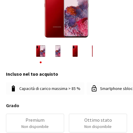
Incluso nel tuo acquisto
Capacità di carico massima > 85 %
Smartphone sbloc
Grado
Premium
Ottimo stato
Non disponibile
Non disponibile