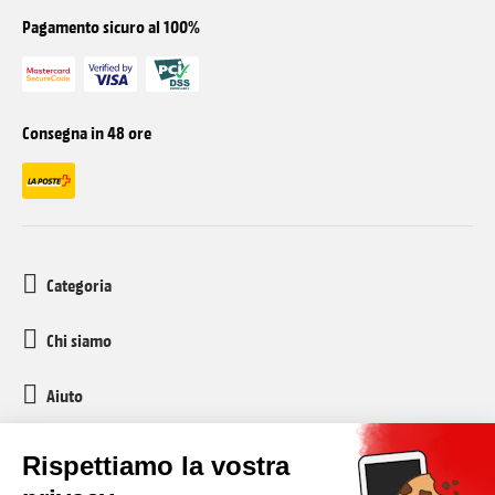
Pagamento sicuro al 100%
Consegna in 48 ore
Categoria
Chi siamo
Aiuto
Servizio clienti