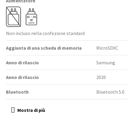
Alimentatore
Non incluso nella confezione standard
Aggiunta di una scheda di memoria
MicroSDXC
Anno di rilascio
Samsung
Anno di rilascio
2020
Bluetooth
Bluetooth 5.0