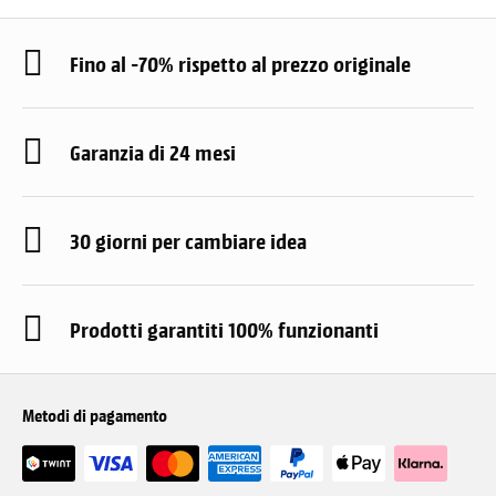
Fino al -70% rispetto al prezzo originale
Garanzia di 24 mesi
30 giorni per cambiare idea
Prodotti garantiti 100% funzionanti
Metodi di pagamento