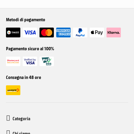
Metodi di pagamento
Pagamento sicuro al 100%
Consegna in 48 ore
Categoria
Chi siamo