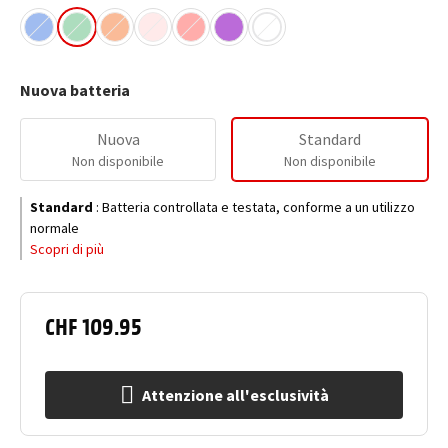
Nuova batteria
Nuova
Standard
Non disponibile
Non disponibile
Standard
:
Batteria controllata e testata, conforme a un utilizzo
normale
Scopri di più
CHF 109.95
Attenzione all'esclusività