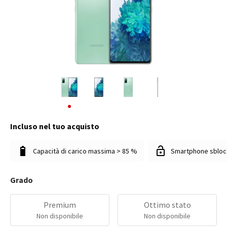
Incluso nel tuo acquisto
Capacità di carico massima > 85 %
Smartphone sbloc
Grado
Premium
Ottimo stato
Non disponibile
Non disponibile