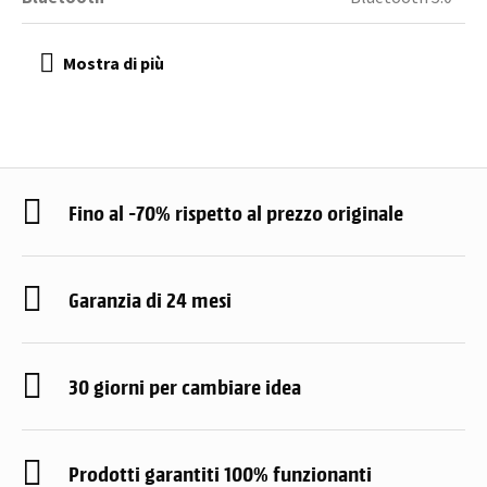
Fino al -70% rispetto al prezzo originale
Garanzia di 24 mesi
30 giorni per cambiare idea
Prodotti garantiti 100% funzionanti