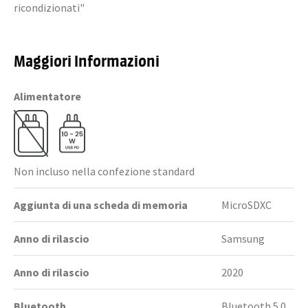
ricondizionati"
Maggiori Informazioni
Alimentatore
Non incluso nella confezione standard
Aggiunta di una scheda di memoria
MicroSDXC
Anno di rilascio
Samsung
Anno di rilascio
2020
Bluetooth
Bluetooth 5.0