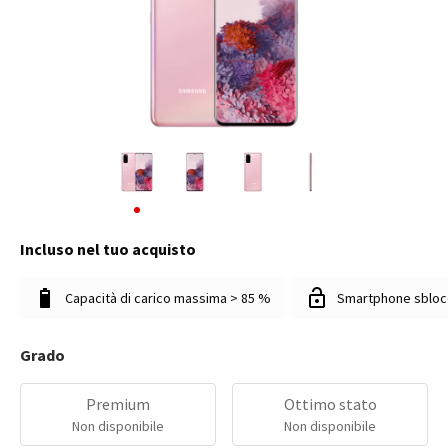
Incluso nel tuo acquisto
Capacità di carico massima > 85 %
Smartphone sbloc
Grado
Premium
Ottimo stato
Non disponibile
Non disponibile