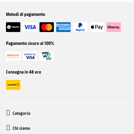
Metodi di pagamento
Pagamento sicuro al 100%
Consegna in 48 ore
Categoria
Chi siamo