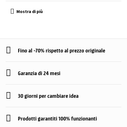
Fino al -70% rispetto al prezzo originale
Garanzia di 24 mesi
30 giorni per cambiare idea
Prodotti garantiti 100% funzionanti