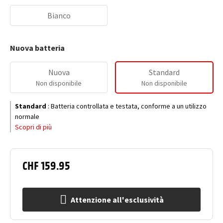
Bianco
Nuova batteria
Nuova
Standard
Non disponibile
Non disponibile
Standard
:
Batteria controllata e testata, conforme a un utilizzo
normale
Scopri di più
CHF 159.95
Attenzione all'esclusività