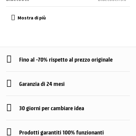
Fino al -70% rispetto al prezzo originale
Garanzia di 24 mesi
30 giorni per cambiare idea
Prodotti garantiti 100% funzionanti