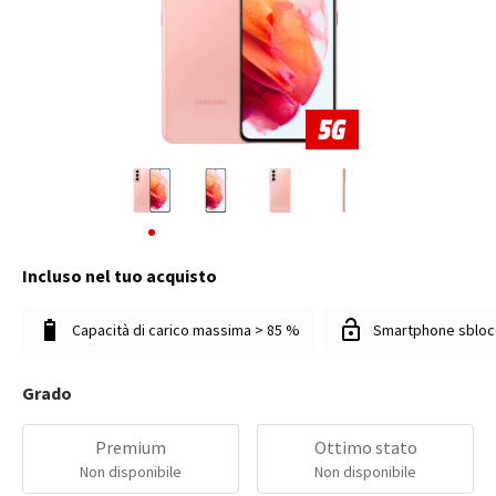
Incluso nel tuo acquisto
Capacità di carico massima > 85 %
Smartphone sbloc
Grado
Premium
Ottimo stato
Non disponibile
Non disponibile