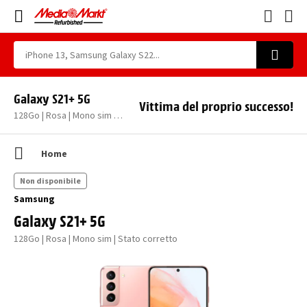
Galaxy S21+ 5G
Vittima del proprio successo!
128Go | Rosa | Mono sim | Stato corretto
Home
Non disponibile
Samsung
Galaxy S21+ 5G
128Go | Rosa | Mono sim | Stato corretto