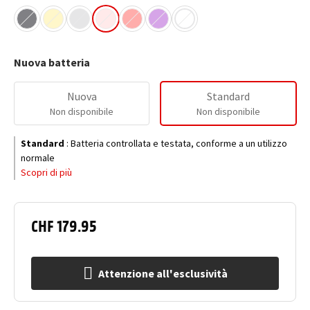
Nuova batteria
Nuova
Standard
Non disponibile
Non disponibile
Standard
:
Batteria controllata e testata, conforme a un utilizzo
normale
Scopri di più
CHF 179.95
Attenzione all'esclusività