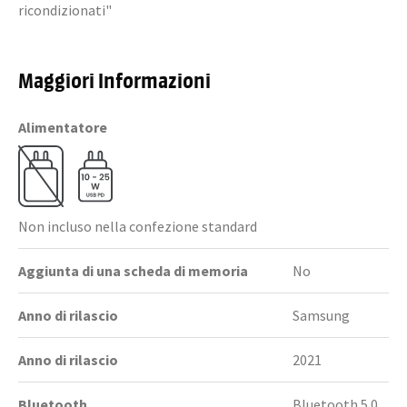
ricondizionati"
Maggiori Informazioni
Alimentatore
Non incluso nella confezione standard
Aggiunta di una scheda di memoria
No
Anno di rilascio
Samsung
Anno di rilascio
2021
Bluetooth
Bluetooth 5.0