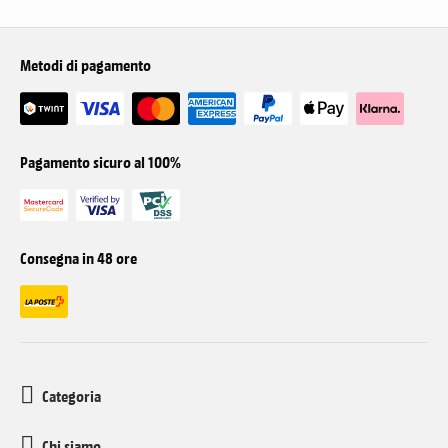
Metodi di pagamento
Pagamento sicuro al 100%
Consegna in 48 ore
Categoria
Chi siamo