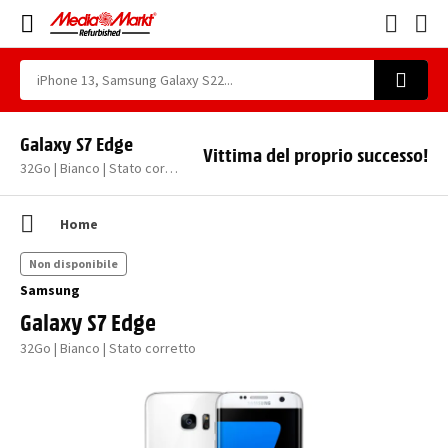
Galaxy S7 Edge
Vittima del proprio successo!
32Go | Bianco | Stato corretto
Home
Non disponibile
Samsung
Galaxy S7 Edge
32Go | Bianco | Stato corretto