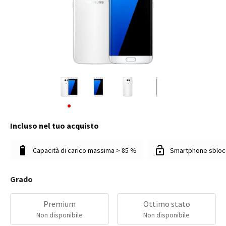
Incluso nel tuo acquisto
Capacità di carico massima > 85 %
Smartphone sbloc
Grado
Premium
Ottimo stato
Non disponibile
Non disponibile