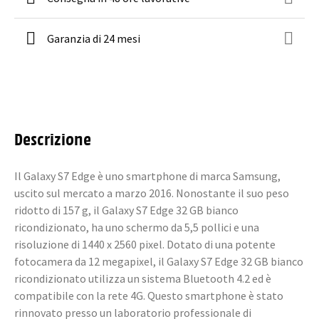
Garanzia di 24 mesi
Descrizione
Il Galaxy S7 Edge è uno smartphone di marca Samsung,
uscito sul mercato a marzo 2016. Nonostante il suo peso
ridotto di 157 g, il Galaxy S7 Edge 32 GB bianco
ricondizionato, ha uno schermo da 5,5 pollici e una
risoluzione di 1440 x 2560 pixel. Dotato di una potente
fotocamera da 12 megapixel, il Galaxy S7 Edge 32 GB bianco
ricondizionato utilizza un sistema Bluetooth 4.2 ed è
compatibile con la rete 4G. Questo smartphone è stato
rinnovato presso un laboratorio professionale di