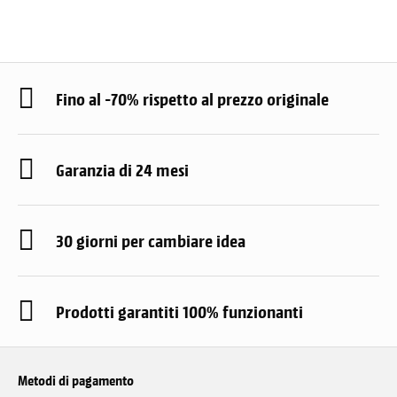
Fino al -70% rispetto al prezzo originale
Garanzia di 24 mesi
30 giorni per cambiare idea
Prodotti garantiti 100% funzionanti
Metodi di pagamento