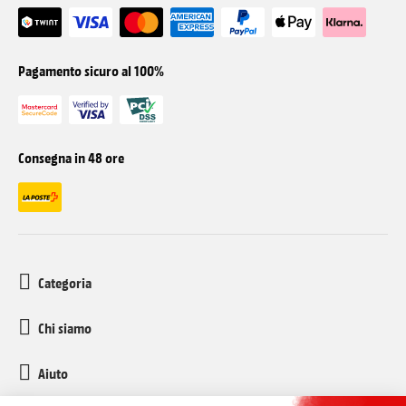
Pagamento sicuro al 100%
Consegna in 48 ore
Categoria
Chi siamo
Aiuto