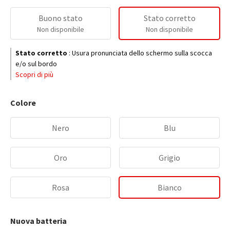
Buono stato
Stato corretto
Non disponibile
Non disponibile
Stato corretto
:
Usura pronunciata dello schermo sulla scocca
e/o sul bordo
Scopri di più
Colore
Nero
Blu
Oro
Grigio
Rosa
Bianco
Nuova batteria