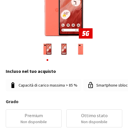
Incluso nel tuo acquisto
Capacità di carico massima > 85 %
Smartphone sbloc
Grado
Premium
Ottimo stato
Non disponibile
Non disponibile