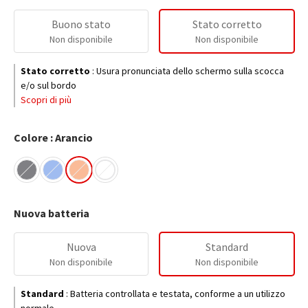
Buono stato
Stato corretto
Non disponibile
Non disponibile
Stato corretto
:
Usura pronunciata dello schermo sulla scocca
e/o sul bordo
Scopri di più
Colore : Arancio
Nuova batteria
Nuova
Standard
Non disponibile
Non disponibile
Standard
:
Batteria controllata e testata, conforme a un utilizzo