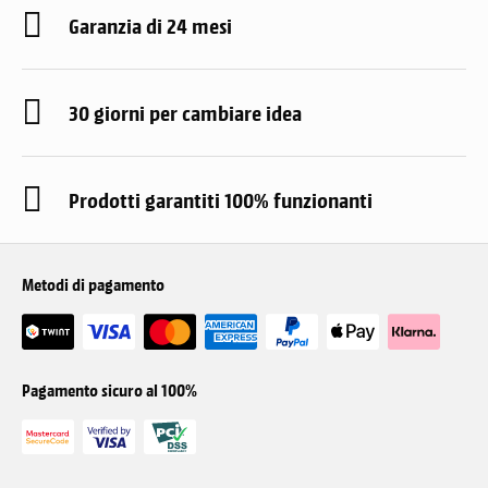
Garanzia di 24 mesi
30 giorni per cambiare idea
Prodotti garantiti 100% funzionanti
Metodi di pagamento
Pagamento sicuro al 100%