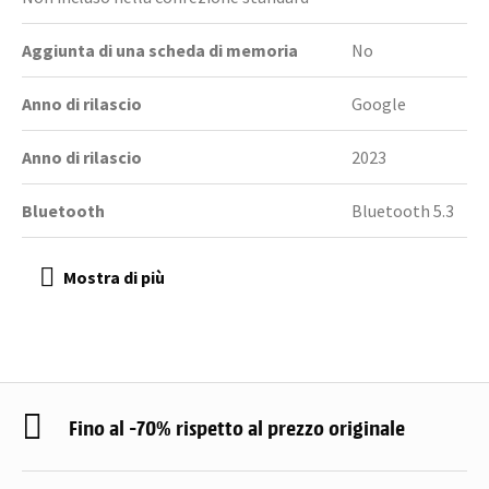
Aggiunta di una scheda di memoria
No
Anno di rilascio
Google
Anno di rilascio
2023
Bluetooth
Bluetooth 5.3
Fino al -70% rispetto al prezzo originale