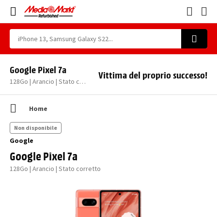
Google Pixel 7a
Vittima del proprio successo!
128Go | Arancio | Stato corretto
Home
Non disponibile
Google
Google Pixel 7a
128Go | Arancio | Stato corretto