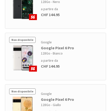
128Go - Nero
a partire da
CHF 144.95
Non disponibile
Google
Google Pixel 6 Pro
128Go - Bianco
a partire da
CHF 144.95
Non disponibile
Google
Google Pixel 6 Pro
128Go - Giallo