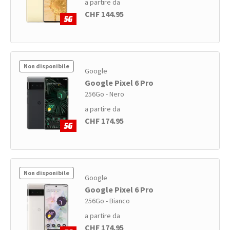
a partire da
CHF 144.95
Non disponibile
Google
Google Pixel 6 Pro
256Go - Nero
a partire da
CHF 174.95
Non disponibile
Google
Google Pixel 6 Pro
256Go - Bianco
a partire da
CHF 174.95