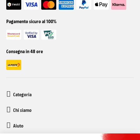
Pagamento sicuro al 100%
Consegna in 48 ore
Categoria
Chi siamo
Aiuto