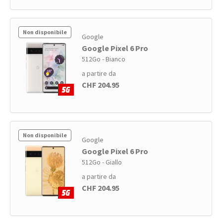
Non disponibile
Google
Google Pixel 6 Pro
512Go - Bianco
a partire da
CHF 204.95
Non disponibile
Google
Google Pixel 6 Pro
512Go - Giallo
a partire da
CHF 204.95