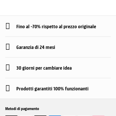
Fino al -70% rispetto al prezzo originale
Garanzia di 24 mesi
30 giorni per cambiare idea
Prodotti garantiti 100% funzionanti
Metodi di pagamento