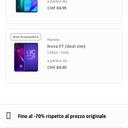
a partire da
CHF 84.95
Non disponibile
Huawei
Nova 5T (dual sim)
128Go - Viola
a partire da
CHF 84.95
Fino al -70% rispetto al prezzo originale