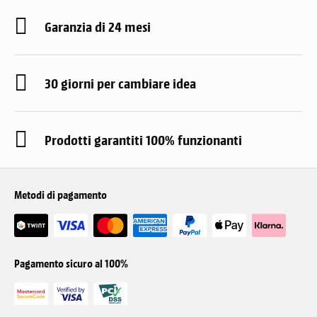
Garanzia di 24 mesi
30 giorni per cambiare idea
Prodotti garantiti 100% funzionanti
Metodi di pagamento
Pagamento sicuro al 100%