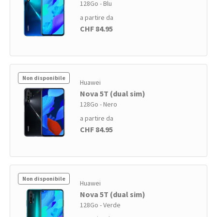
128Go - Blu
a partire da
CHF 84.95
Non disponibile
Huawei
Nova 5T (dual sim)
128Go - Nero
a partire da
CHF 84.95
Non disponibile
Huawei
Nova 5T (dual sim)
128Go - Verde