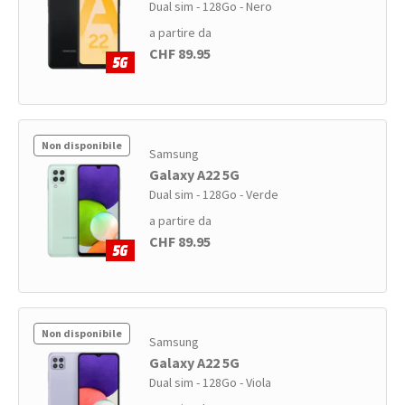
Dual sim - 128Go - Nero
a partire da
CHF 89.95
Non disponibile
Samsung
Galaxy A22 5G
Dual sim - 128Go - Verde
a partire da
CHF 89.95
Non disponibile
Samsung
Galaxy A22 5G
Dual sim - 128Go - Viola