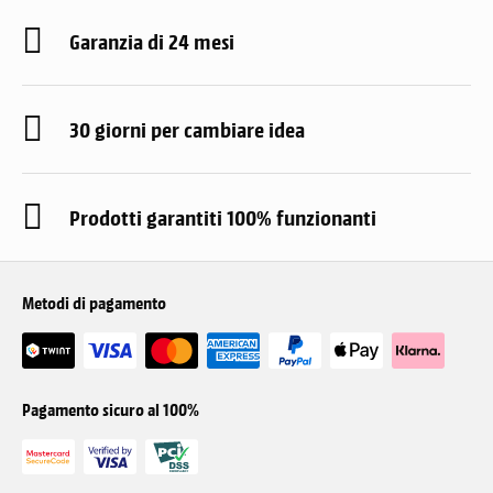
Garanzia di 24 mesi
30 giorni per cambiare idea
Prodotti garantiti 100% funzionanti
Metodi di pagamento
Pagamento sicuro al 100%