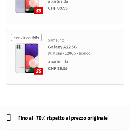
a partire da
CHF 89.95
Non disponibile
Samsung
Galaxy A22 5G
Dual sim - 128Go - Bianco
a partire da
CHF 89.95
Fino al -70% rispetto al prezzo originale