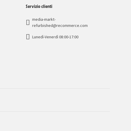
Servizio clienti
media-markt-
refurbished@recommerce.com
Lunedì-Venerdì 08:00-17:00