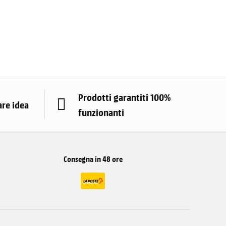
Prodotti garantiti 100%
are idea
funzionanti
Consegna in 48 ore