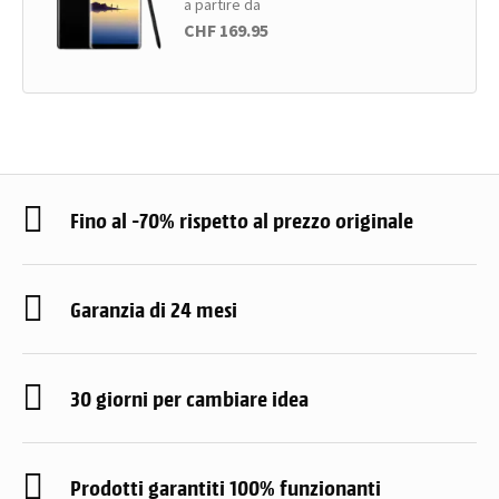
a partire da
CHF 169.95
Fino al -70% rispetto al prezzo originale
Garanzia di 24 mesi
30 giorni per cambiare idea
Prodotti garantiti 100% funzionanti