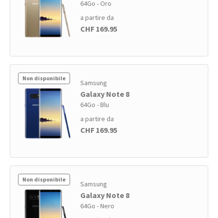
64Go - Oro
a partire da
CHF 169.95
Non disponibile
Samsung
Galaxy Note 8
64Go - Blu
a partire da
CHF 169.95
Non disponibile
Samsung
Galaxy Note 8
64Go - Nero