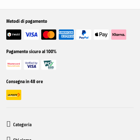
Metodi di pagamento
Pagamento sicuro al 100%
Consegna in 48 ore
Categoria
Chi siamo