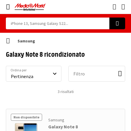
Samsung
Galaxy Note 8 ricondizionato
Ordina per
Filtro
3
risultati
Non disponibile
Samsung
Galaxy Note 8