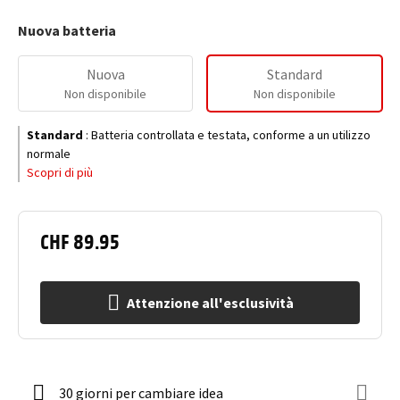
Nuova batteria
Nuova
Standard
Non disponibile
Non disponibile
Standard
:
Batteria controllata e testata, conforme a un utilizzo
normale
Scopri di più
CHF 89.95
Attenzione all'esclusività
30 giorni per cambiare idea