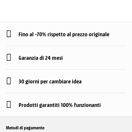
Fino al -70% rispetto al prezzo originale
Garanzia di 24 mesi
30 giorni per cambiare idea
Prodotti garantiti 100% funzionanti
Metodi di pagamento