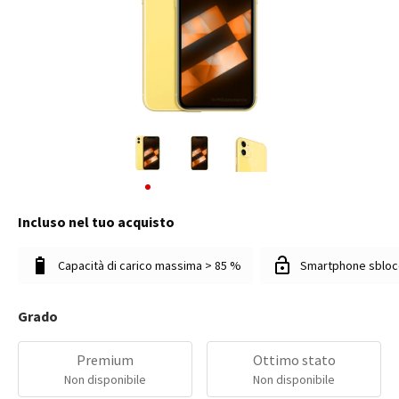
Incluso nel tuo acquisto
Capacità di carico massima > 85 %
Smartphone sbloc
Grado
Premium
Ottimo stato
Non disponibile
Non disponibile