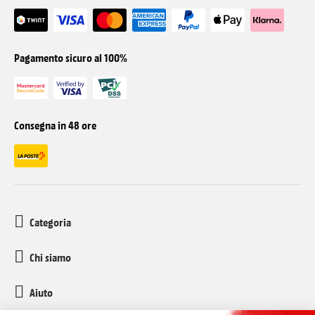
Pagamento sicuro al 100%
Consegna in 48 ore
Categoria
Chi siamo
Aiuto