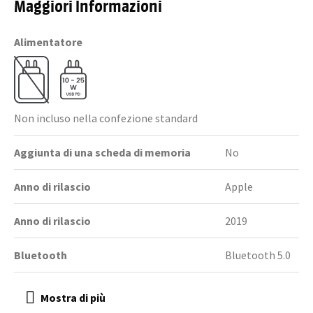
Maggiori Informazioni
Alimentatore
Non incluso nella confezione standard
Aggiunta di una scheda di memoria
No
Anno di rilascio
Apple
Anno di rilascio
2019
Bluetooth
Bluetooth 5.0