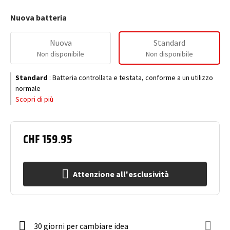
Nuova batteria
Nuova
Standard
Non disponibile
Non disponibile
Standard
:
Batteria controllata e testata, conforme a un utilizzo
normale
Scopri di più
CHF 159.95
Attenzione all'esclusività
30 giorni per cambiare idea