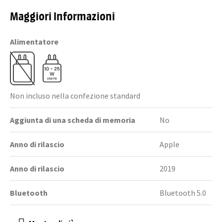
Maggiori Informazioni
Alimentatore
Non incluso nella confezione standard
Aggiunta di una scheda di memoria
No
Anno di rilascio
Apple
Anno di rilascio
2019
Bluetooth
Bluetooth 5.0