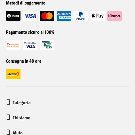
Metodi di pagamento
Pagamento sicuro al 100%
Consegna in 48 ore
Categoria
Chi siamo
Aiuto