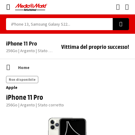
iPhone 11 Pro
Vittima del proprio successo!
256Go | Argento | Stato corretto
Home
Non disponibile
Apple
iPhone 11 Pro
256Go | Argento | Stato corretto