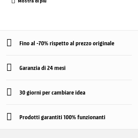
Fino al -70% rispetto al prezzo originale
Garanzia di 24 mesi
30 giorni per cambiare idea
Prodotti garantiti 100% funzionanti