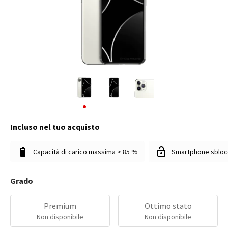
Incluso nel tuo acquisto
Capacità di carico massima > 85 %
Smartphone sbloc
Grado
Premium
Ottimo stato
Non disponibile
Non disponibile