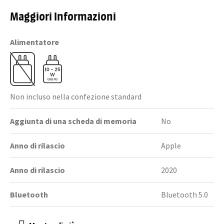
Maggiori Informazioni
Alimentatore
Non incluso nella confezione standard
Aggiunta di una scheda di memoria
No
Anno di rilascio
Apple
Anno di rilascio
2020
Bluetooth
Bluetooth 5.0