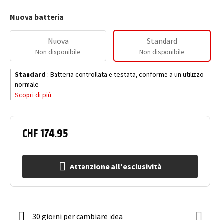
Nuova batteria
Nuova
Standard
Non disponibile
Non disponibile
Standard
:
Batteria controllata e testata, conforme a un utilizzo
normale
Scopri di più
CHF 174.95
Attenzione all'esclusività
30 giorni per cambiare idea