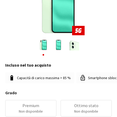
Incluso nel tuo acquisto
Capacità di carico massima > 85 %
Smartphone sbloc
Grado
Premium
Ottimo stato
Non disponibile
Non disponibile