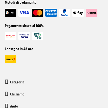
Metodi di pagamento
Pagamento sicuro al 100%
Consegna in 48 ore
Categoria
Chi siamo
Aiuto