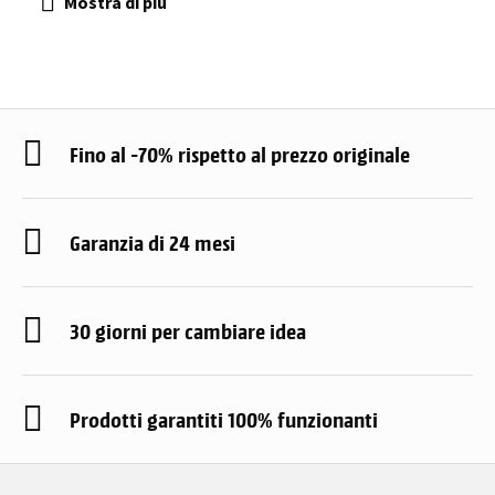
Fino al -70% rispetto al prezzo originale
Garanzia di 24 mesi
30 giorni per cambiare idea
Prodotti garantiti 100% funzionanti