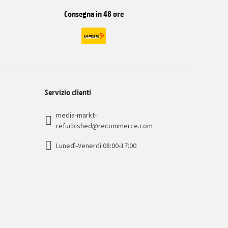
Consegna in 48 ore
Servizio clienti
media-markt-
refurbished@recommerce.com
Lunedì-Venerdì 08:00-17:00