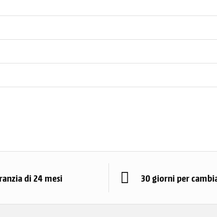
ranzia di 24 mesi
30 giorni per cambi