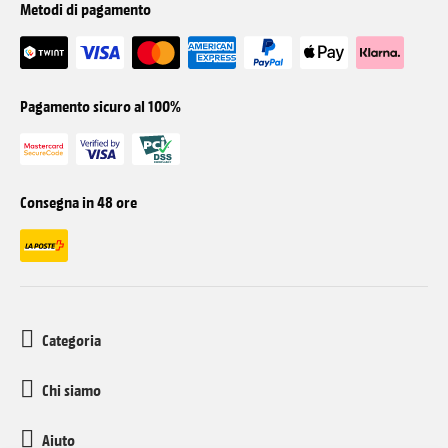
Metodi di pagamento
Pagamento sicuro al 100%
Consegna in 48 ore
Categoria
Chi siamo
Aiuto