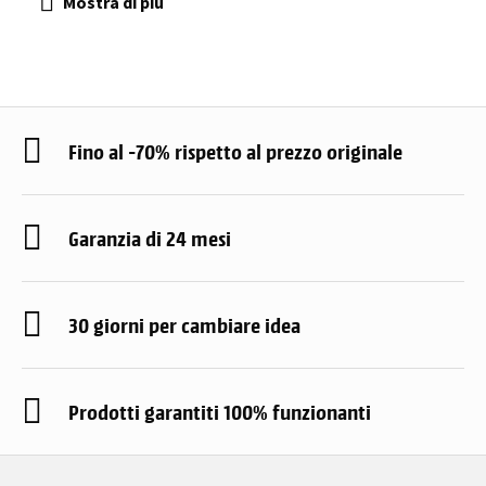
Fino al -70% rispetto al prezzo originale
Garanzia di 24 mesi
30 giorni per cambiare idea
Prodotti garantiti 100% funzionanti