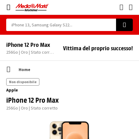
iPhone 12 Pro Max
Vittima del proprio successo!
256Go | Oro | Stato corretto
Home
Non disponibile
Apple
iPhone 12 Pro Max
256Go | Oro | Stato corretto