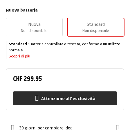
Nuova batteria
Nuova
Standard
Non disponibile
Non disponibile
Standard
:
Batteria controllata e testata, conforme a un utilizzo
normale
Scopri di più
CHF 299.95
Attenzione all'esclusività
30 giorni per cambiare idea