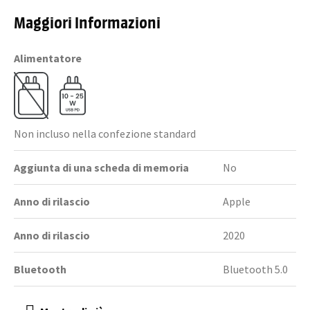
Maggiori Informazioni
Alimentatore
Non incluso nella confezione standard
Aggiunta di una scheda di memoria
No
Anno di rilascio
Apple
Anno di rilascio
2020
Bluetooth
Bluetooth 5.0