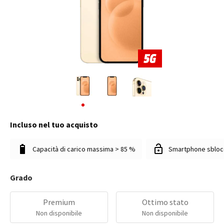
Incluso nel tuo acquisto
Capacità di carico massima > 85 %
Smartphone sbloc
Grado
Premium
Ottimo stato
Non disponibile
Non disponibile