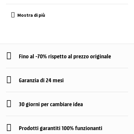
Fino al -70% rispetto al prezzo originale
Garanzia di 24 mesi
30 giorni per cambiare idea
Prodotti garantiti 100% funzionanti