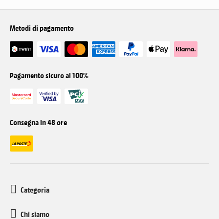
Metodi di pagamento
Pagamento sicuro al 100%
Consegna in 48 ore
Categoria
Chi siamo