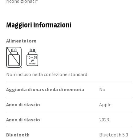
ricondizionati"
Maggiori Informazioni
Alimentatore
Non incluso nella confezione standard
Aggiunta di una scheda di memoria
No
Anno di rilascio
Apple
Anno di rilascio
2023
Bluetooth
Bluetooth 5.3