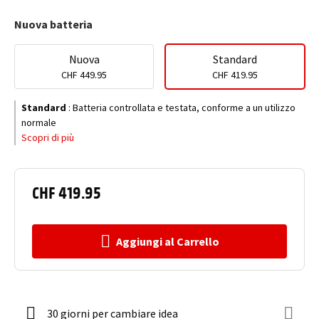
Nuova batteria
Nuova
Standard
CHF 449.95
CHF 419.95
Standard
:
Batteria controllata e testata, conforme a un utilizzo
normale
Scopri di più
CHF 419.95
Aggiungi al Carrello
30 giorni per cambiare idea