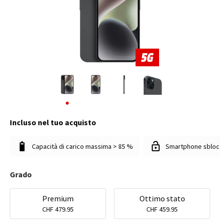
Incluso nel tuo acquisto
Capacità di carico massima > 85 %
Smartphone sbloc
Grado
Premium
Ottimo stato
CHF 479.95
CHF 459.95