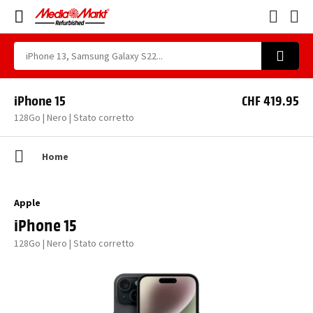
iPhone 15
CHF 419.95
128Go | Nero | Stato corretto
Home
Apple
iPhone 15
128Go | Nero | Stato corretto