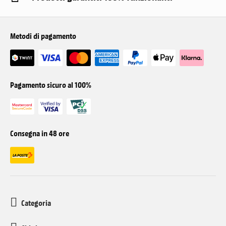
Metodi di pagamento
Pagamento sicuro al 100%
Consegna in 48 ore
Categoria