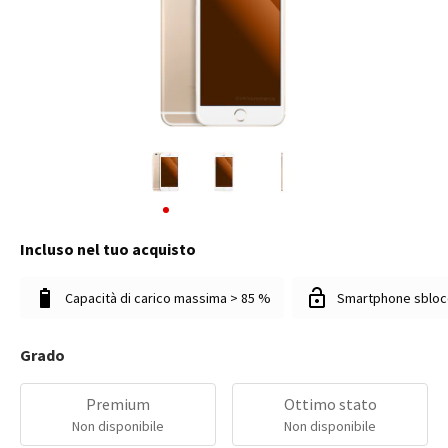
Incluso nel tuo acquisto
Capacità di carico massima > 85 %
Smartphone sbloc
Grado
Premium
Ottimo stato
Non disponibile
Non disponibile