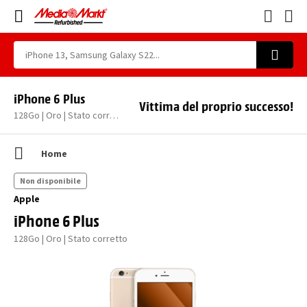
iPhone 6 Plus
Vittima del proprio successo!
128Go | Oro | Stato corretto
Home
Non disponibile
Apple
iPhone 6 Plus
128Go | Oro | Stato corretto