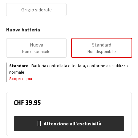
Grigio siderale
Nuova batteria
Nuova
Standard
Non disponibile
Non disponibile
Standard
:
Batteria controllata e testata, conforme a un utilizzo
normale
Scopri di più
CHF 39.95
Attenzione all'esclusività