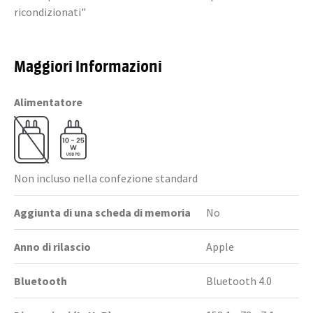
ricondizionati"
Maggiori Informazioni
Alimentatore
Non incluso nella confezione standard
Aggiunta di una scheda di memoria
No
Anno di rilascio
Apple
Bluetooth
Bluetooth 4.0