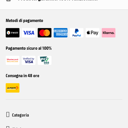
Metodi di pagamento
Pagamento sicuro al 100%
Consegna in 48 ore
Categoria