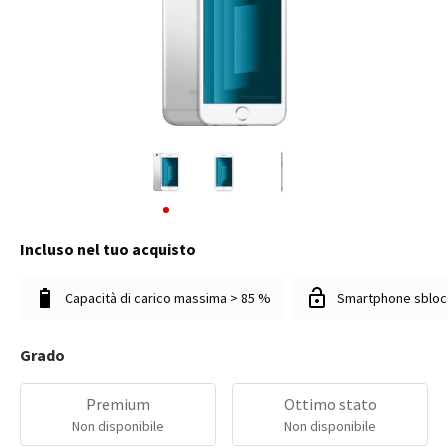
Incluso nel tuo acquisto
Capacità di carico massima > 85 %
Smartphone sbloc
Grado
Premium
Ottimo stato
Non disponibile
Non disponibile