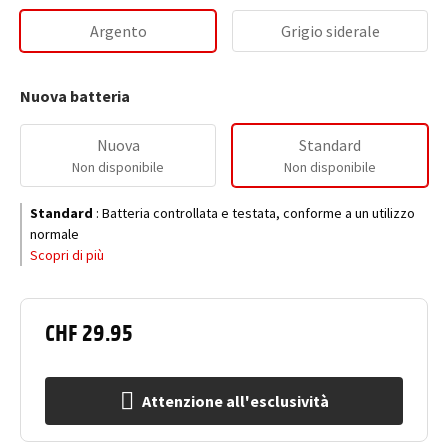
Argento
Grigio siderale
Nuova batteria
Nuova
Standard
Non disponibile
Non disponibile
Standard
:
Batteria controllata e testata, conforme a un utilizzo
normale
Scopri di più
CHF 29.95
Attenzione all'esclusività