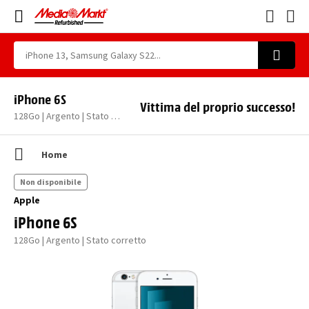
iPhone 6S
Vittima del proprio successo!
128Go | Argento | Stato corretto
Home
Non disponibile
Apple
iPhone 6S
128Go | Argento | Stato corretto