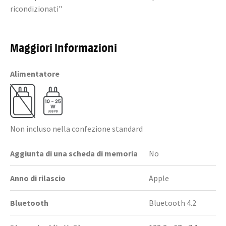
ricondizionati"
Maggiori Informazioni
Alimentatore
Non incluso nella confezione standard
Aggiunta di una scheda di memoria
No
Anno di rilascio
Apple
Bluetooth
Bluetooth 4.2