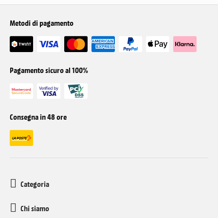
Metodi di pagamento
Pagamento sicuro al 100%
Consegna in 48 ore
Categoria
Chi siamo