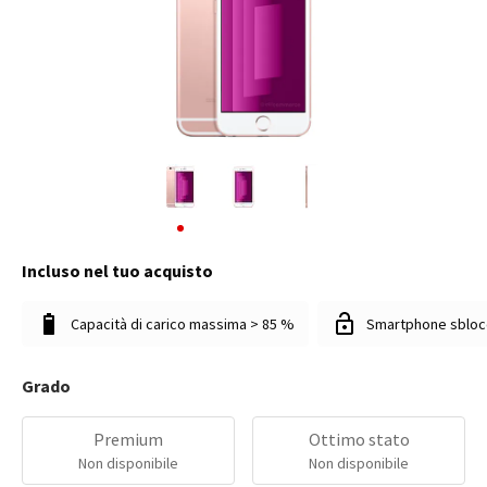
Incluso nel tuo acquisto
Capacità di carico massima > 85 %
Smartphone sbloc
Grado
Premium
Ottimo stato
Non disponibile
Non disponibile