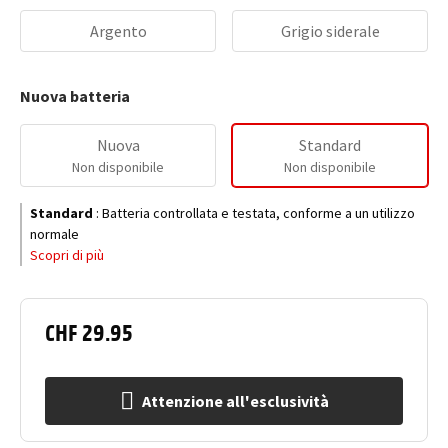
Argento
Grigio siderale
Nuova batteria
Nuova
Standard
Non disponibile
Non disponibile
Standard
:
Batteria controllata e testata, conforme a un utilizzo
normale
Scopri di più
CHF 29.95
Attenzione all'esclusività