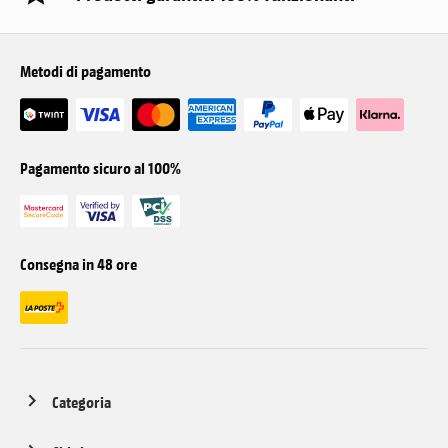
Metodi di pagamento
Pagamento sicuro al 100%
Consegna in 48 ore
Categoria