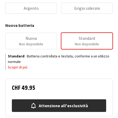
Argento
Grigio siderale
Nuova batteria
Nuova
Standard
Non disponibile
Non disponibile
Standard
:
Batteria controllata e testata, conforme a un utilizzo
normale
Scopri di più
CHF 49.95
Attenzione all'esclusività