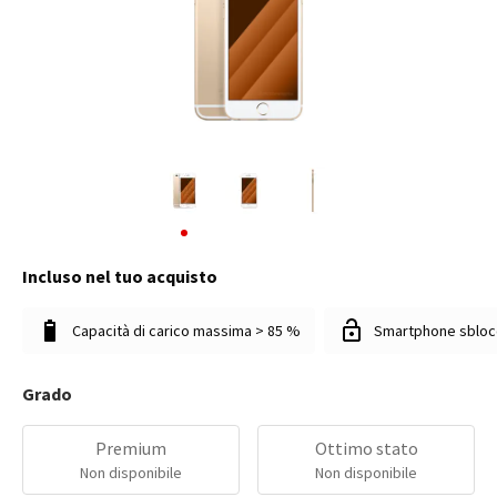
Incluso nel tuo acquisto
Capacità di carico massima > 85 %
Smartphone sbloc
Grado
Premium
Ottimo stato
Non disponibile
Non disponibile