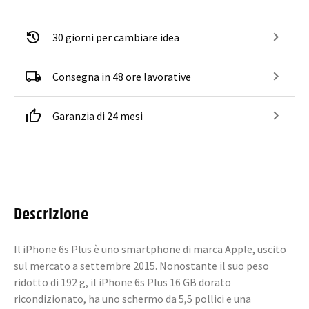
30 giorni per cambiare idea
Consegna in 48 ore lavorative
Garanzia di 24 mesi
Descrizione
Il iPhone 6s Plus è uno smartphone di marca Apple, uscito
sul mercato a settembre 2015. Nonostante il suo peso
ridotto di 192 g, il iPhone 6s Plus 16 GB dorato
ricondizionato, ha uno schermo da 5,5 pollici e una