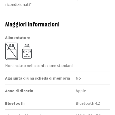
ricondizionati"
Maggiori Informazioni
Alimentatore
Non incluso nella confezione standard
Aggiunta di una scheda di memoria
No
Anno di rilascio
Apple
Bluetooth
Bluetooth 4.2