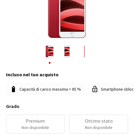
Incluso nel tuo acquisto
Capacità di carico massima > 85 %
Smartphone sbloc
Grado
Premium
Ottimo stato
Non disponibile
Non disponibile