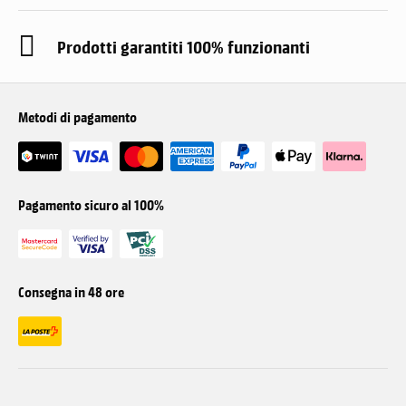
Prodotti garantiti 100% funzionanti
Metodi di pagamento
Pagamento sicuro al 100%
Consegna in 48 ore