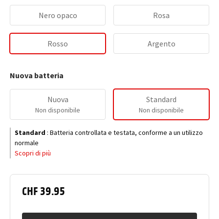
Nero opaco
Rosa
Rosso
Argento
Nuova batteria
Nuova
Standard
Non disponibile
Non disponibile
Standard
:
Batteria controllata e testata, conforme a un utilizzo
normale
Scopri di più
CHF 39.95