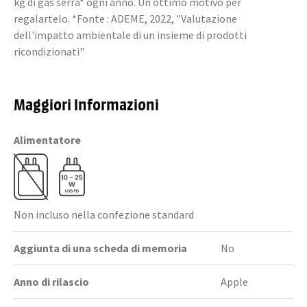
kg di gas serra* ogni anno. Un ottimo motivo per
regalartelo. *Fonte : ADEME, 2022, "Valutazione
dell'impatto ambientale di un insieme di prodotti
ricondizionati"
Maggiori Informazioni
Alimentatore
Non incluso nella confezione standard
Aggiunta di una scheda di memoria
No
Anno di rilascio
Apple