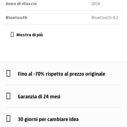
Anno di rilascio
2016
Bluetooth
Bluetooth 4.2
Fino al -70% rispetto al prezzo originale
Garanzia di 24 mesi
30 giorni per cambiare idea