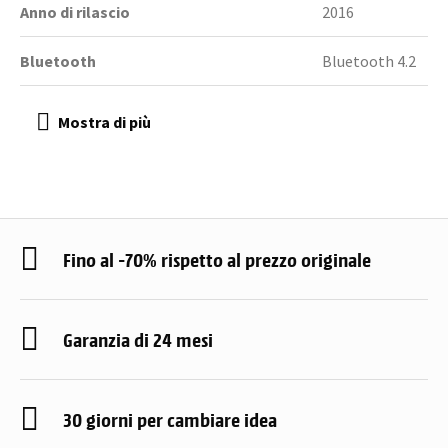
Anno di rilascio
2016
Bluetooth
Bluetooth 4.2
Fino al -70% rispetto al prezzo originale
Garanzia di 24 mesi
30 giorni per cambiare idea