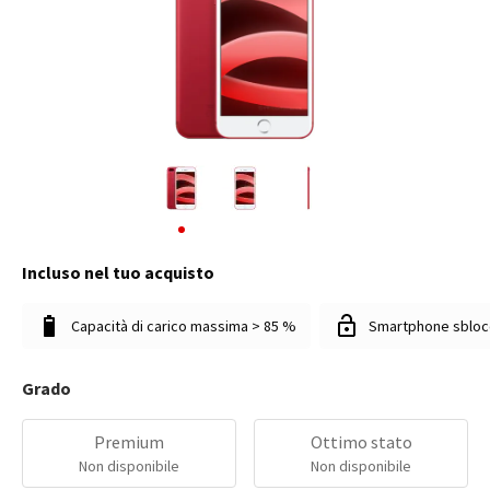
Incluso nel tuo acquisto
Capacità di carico massima > 85 %
Smartphone sbloc
Grado
Premium
Ottimo stato
Non disponibile
Non disponibile