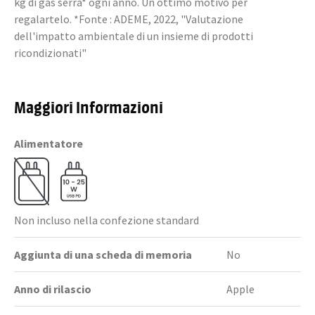
kg di gas serra* ogni anno. Un ottimo motivo per
regalartelo. *Fonte : ADEME, 2022, "Valutazione
dell'impatto ambientale di un insieme di prodotti
ricondizionati"
Maggiori Informazioni
Alimentatore
Non incluso nella confezione standard
Aggiunta di una scheda di memoria
No
Anno di rilascio
Apple