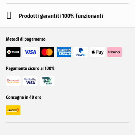
Prodotti garantiti 100% funzionanti
Metodi di pagamento
Pagamento sicuro al 100%
Consegna in 48 ore