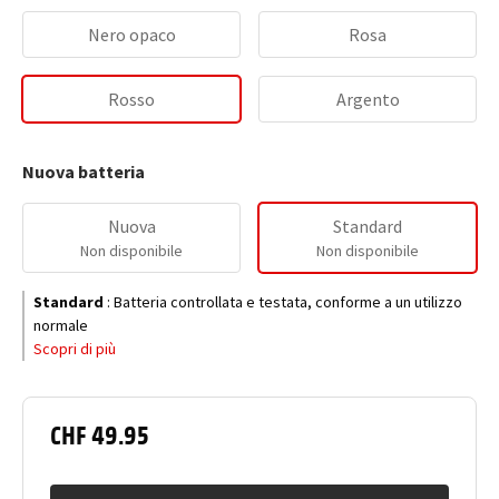
Nero opaco
Rosa
Rosso
Argento
Nuova batteria
Nuova
Standard
Non disponibile
Non disponibile
Standard
:
Batteria controllata e testata, conforme a un utilizzo
normale
Scopri di più
CHF 49.95