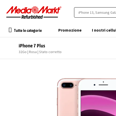
Tutte le categorie
Promozione
I nostri cellu
iPhone 7 Plus
32Go | Rosa | Stato corretto