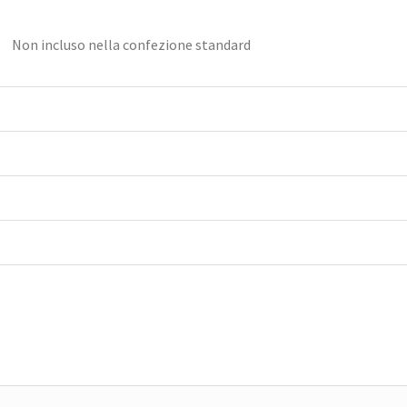
Non incluso nella confezione standard