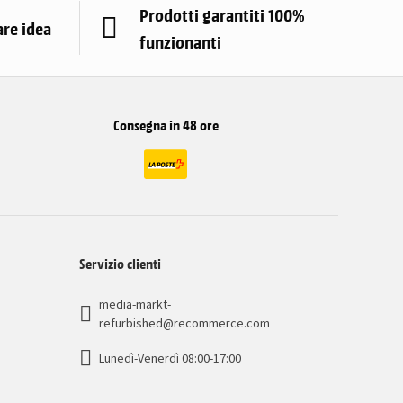
Prodotti garantiti 100%
are idea
funzionanti
Consegna in 48 ore
Servizio clienti
media-markt-
refurbished@recommerce.com
Lunedì-Venerdì 08:00-17:00