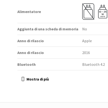
Alimentatore
Aggiunta di una scheda di memoria
No
Anno di rilascio
Apple
Anno di rilascio
2016
Bluetooth
Bluetooth 4.2