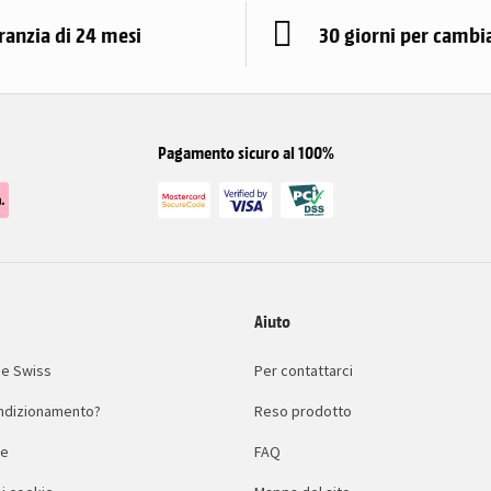
ranzia di 24 mesi
30 giorni per cambi
Pagamento sicuro al 100%
Aiuto
e Swiss
Per contattarci
condizionamento?
Reso prodotto
le
FAQ