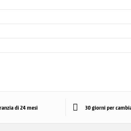
ranzia di 24 mesi
30 giorni per cambi