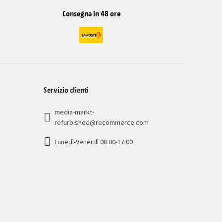
Consegna in 48 ore
Servizio clienti
media-markt-
refurbished@recommerce.com
Lunedì-Venerdì 08:00-17:00