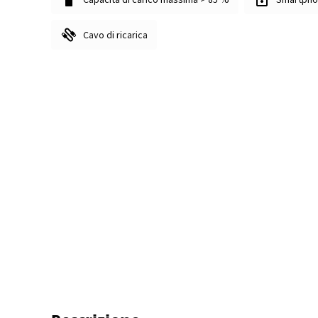
Cavo di ricarica