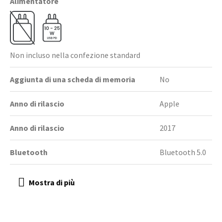
Alimentatore
Non incluso nella confezione standard
Aggiunta di una scheda di memoria
No
Anno di rilascio
Apple
Anno di rilascio
2017
Bluetooth
Bluetooth 5.0