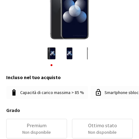
Incluso nel tuo acquisto
Capacità di carico massima > 85 %
Smartphone sbloc
Grado
Premium
Ottimo stato
Non disponibile
Non disponibile