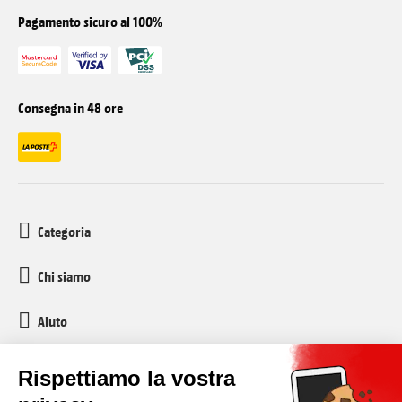
Pagamento sicuro al 100%
Consegna in 48 ore
Categoria
Chi siamo
Aiuto
Servizio clienti