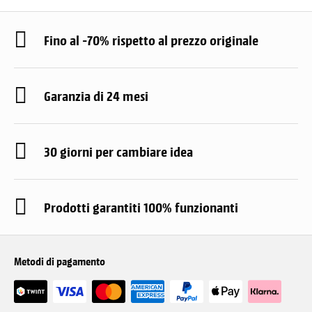
Fino al -70% rispetto al prezzo originale
Garanzia di 24 mesi
30 giorni per cambiare idea
Prodotti garantiti 100% funzionanti
Metodi di pagamento