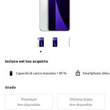
Incluso nel tuo acquisto
Capacità di carico massima > 85 %
Smartphone sbloc
Grado
Premium
Ottimo stato
Non disponibile
Non disponibile