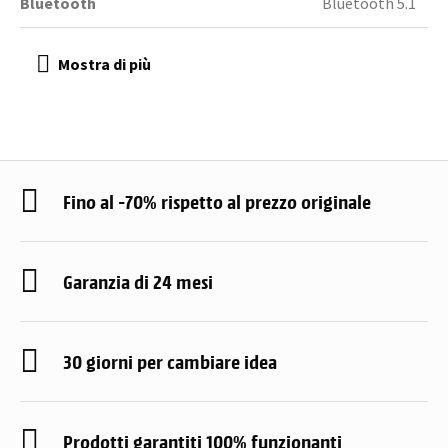
Bluetooth
Bluetooth 5.1
Fino al -70% rispetto al prezzo originale
Garanzia di 24 mesi
30 giorni per cambiare idea
Prodotti garantiti 100% funzionanti