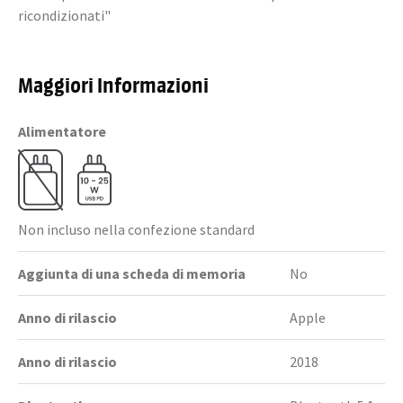
ricondizionati"
Maggiori Informazioni
Alimentatore
Non incluso nella confezione standard
Aggiunta di una scheda di memoria
No
Anno di rilascio
Apple
Anno di rilascio
2018