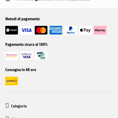
Metodi di pagamento
Pagamento sicuro al 100%
Consegna in 48 ore
Categoria