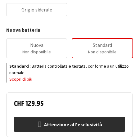
Grigio siderale
Nuova batteria
Nuova
Standard
Non disponibile
Non disponibile
Standard
:
Batteria controllata e testata, conforme a un utilizzo
normale
Scopri di più
CHF 129.95
Attenzione all'esclusività