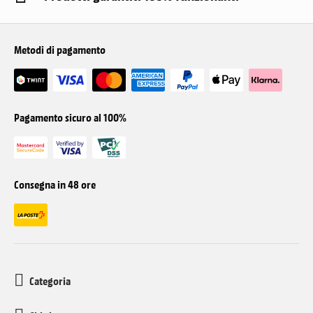
Metodi di pagamento
Pagamento sicuro al 100%
Consegna in 48 ore
Categoria