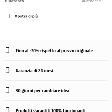
Bluetooth
Bluetooth 5.1
Fino al -70% rispetto al prezzo originale
Garanzia di 24 mesi
30 giorni per cambiare idea
Prodotti garantiti 100% funzionanti