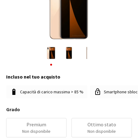
Incluso nel tuo acquisto
Capacità di carico massima > 85 %
Smartphone sbloc
Grado
Premium
Ottimo stato
Non disponibile
Non disponibile