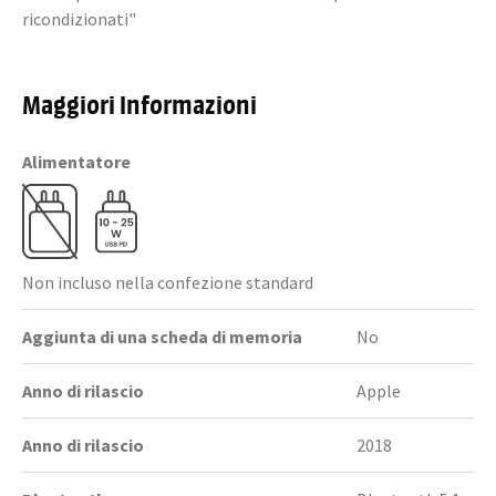
ricondizionati"
Maggiori Informazioni
Alimentatore
Non incluso nella confezione standard
Aggiunta di una scheda di memoria
No
Anno di rilascio
Apple
Anno di rilascio
2018