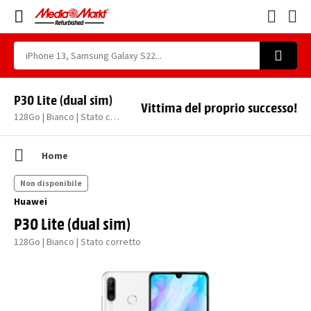
P30 Lite (dual sim)
Vittima del proprio successo!
128Go | Bianco | Stato corretto
Home
Non disponibile
Huawei
P30 Lite (dual sim)
128Go | Bianco | Stato corretto