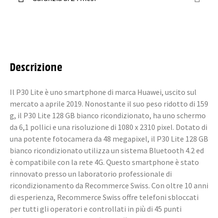
Descrizione
Il P30 Lite è uno smartphone di marca Huawei, uscito sul
mercato a aprile 2019. Nonostante il suo peso ridotto di 159
g, il P30 Lite 128 GB bianco ricondizionato, ha uno schermo
da 6,1 pollici e una risoluzione di 1080 x 2310 pixel. Dotato di
una potente fotocamera da 48 megapixel, il P30 Lite 128 GB
bianco ricondizionato utilizza un sistema Bluetooth 4.2 ed
è compatibile con la rete 4G. Questo smartphone è stato
rinnovato presso un laboratorio professionale di
ricondizionamento da Recommerce Swiss. Con oltre 10 anni
di esperienza, Recommerce Swiss offre telefoni sbloccati
per tutti gli operatori e controllati in più di 45 punti