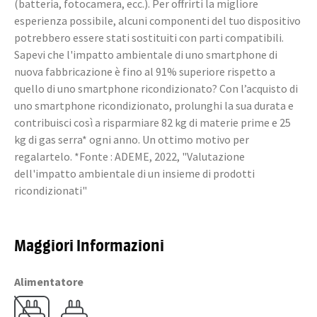
(batteria, fotocamera, ecc.). Per offrirti la migliore
esperienza possibile, alcuni componenti del tuo dispositivo
potrebbero essere stati sostituiti con parti compatibili.
Sapevi che l'impatto ambientale di uno smartphone di
nuova fabbricazione è fino al 91% superiore rispetto a
quello di uno smartphone ricondizionato? Con l’acquisto di
uno smartphone ricondizionato, prolunghi la sua durata e
contribuisci così a risparmiare 82 kg di materie prime e 25
kg di gas serra* ogni anno. Un ottimo motivo per
regalartelo. *Fonte : ADEME, 2022, "Valutazione
dell'impatto ambientale di un insieme di prodotti
ricondizionati"
Maggiori Informazioni
Alimentatore