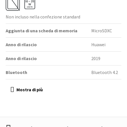
Non incluso nella confezione standard
Aggiunta di una scheda di memoria
MicroSDXC
Anno di rilascio
Huawei
Anno di rilascio
2019
Bluetooth
Bluetooth 4.2