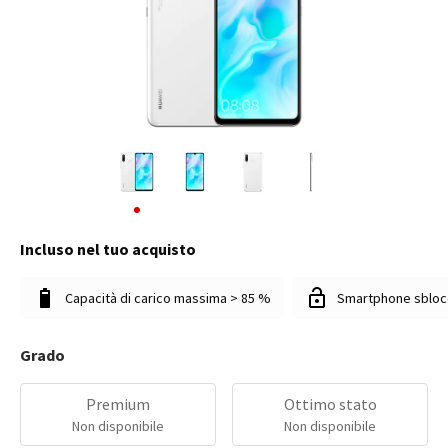
Incluso nel tuo acquisto
Capacità di carico massima > 85 %
Smartphone sbloc
Grado
Premium
Ottimo stato
Non disponibile
Non disponibile