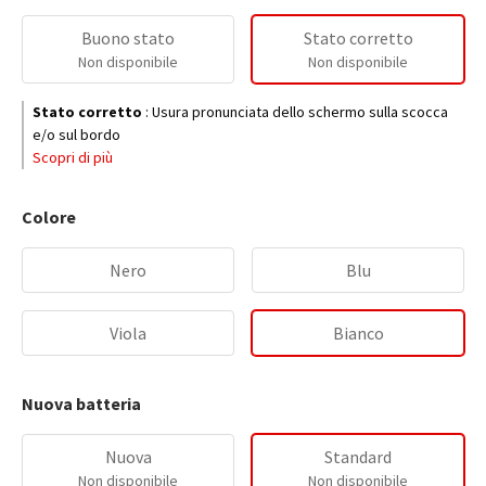
Buono stato
Stato corretto
Non disponibile
Non disponibile
Stato corretto
:
Usura pronunciata dello schermo sulla scocca
e/o sul bordo
Scopri di più
Colore
Nero
Blu
Viola
Bianco
Nuova batteria
Nuova
Standard
Non disponibile
Non disponibile