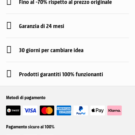
Fino al -70% rispetto al prezzo originale
Garanzia di 24 mesi
30 giorni per cambiare idea
Prodotti garantiti 100% funzionanti
Metodi di pagamento
Pagamento sicuro al 100%